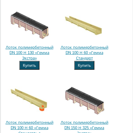
Лоток полимербетонный
Лоток полимербетонный
DN 100 Н 130 «Гемма
DN 100 Н 60 «Гемма
Экстра»
Стандарт
Купить
Купить
Лоток полимербетонный
Лоток полимербетонный
DN 100 Н 60 «Гемма
DN 150 Н 325 «Гемма