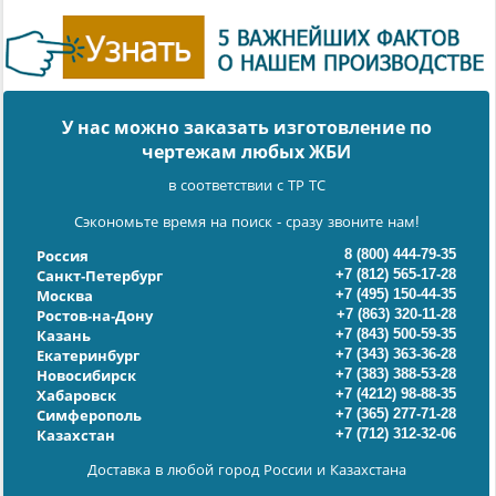
У нас можно заказать изготовление по
чертежам любых ЖБИ
в соответствии с ТР ТС
Сэкономьте время на поиск - сразу звоните нам!
8 (800) 444-79-35
Россия
+7 (812) 565-17-28
Санкт-Петербург
+7 (495) 150-44-35
Москва
+7 (863) 320-11-28
Ростов-на-Дону
+7 (843) 500-59-35
Казань
+7 (343) 363-36-28
Екатеринбург
+7 (383) 388-53-28
Новосибирск
+7 (4212) 98-88-35
Хабаровск
+7 (365) 277-71-28
Симферополь
+7 (712) 312-32-06
Казахстан
Доставка в любой город России и Казахстана