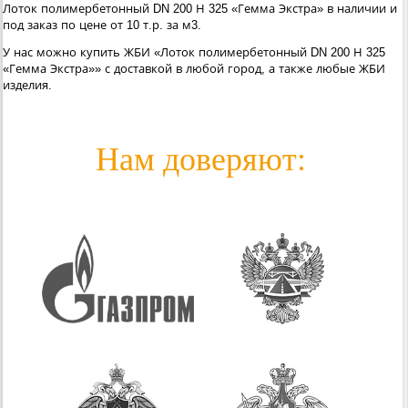
Лоток полимербетонный DN 200 Н 325 «Гемма Экстра» в наличии и
под заказ по цене от 10 т.р. за м3.
У нас можно купить ЖБИ «Лоток полимербетонный DN 200 Н 325
«Гемма Экстра»» с доставкой в любой город, а также любые ЖБИ
изделия.
Нам доверяют: