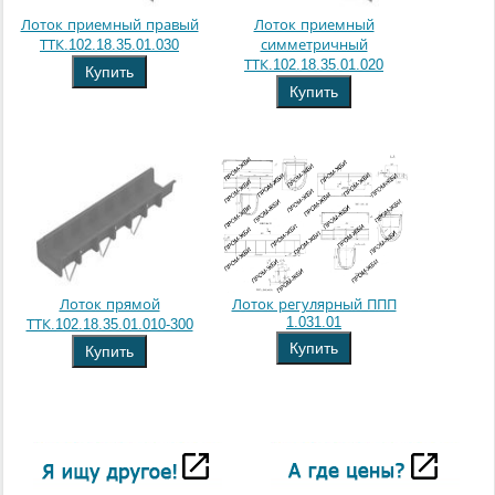
Лоток приемный правый
Лоток приемный
ТТК.102.18.35.01.030
симметричный
ТТК.102.18.35.01.020
Купить
Купить
Лоток прямой
Лоток регулярный ППП
1.031.01
ТТК.102.18.35.01.010-300
Купить
Купить