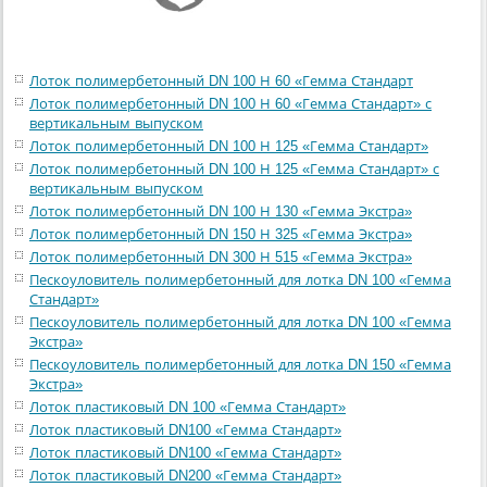
Лоток полимербетонный DN 100 Н 60 «Гемма Стандарт
Лоток полимербетонный DN 100 Н 60 «Гемма Стандарт» с
вертикальным выпуском
Лоток полимербетонный DN 100 Н 125 «Гемма Стандарт»
Лоток полимербетонный DN 100 Н 125 «Гемма Стандарт» с
вертикальным выпуском
Лоток полимербетонный DN 100 Н 130 «Гемма Экстра»
Лоток полимербетонный DN 150 Н 325 «Гемма Экстра»
Лоток полимербетонный DN 300 Н 515 «Гемма Экстра»
Пескоуловитель полимербетонный для лотка DN 100 «Гемма
Стандарт»
Пескоуловитель полимербетонный для лотка DN 100 «Гемма
Экстра»
Пескоуловитель полимербетонный для лотка DN 150 «Гемма
Экстра»
Лоток пластиковый DN 100 «Гемма Стандарт»
Лоток пластиковый DN100 «Гемма Стандарт»
Лоток пластиковый DN100 «Гемма Стандарт»
Лоток пластиковый DN200 «Гемма Стандарт»