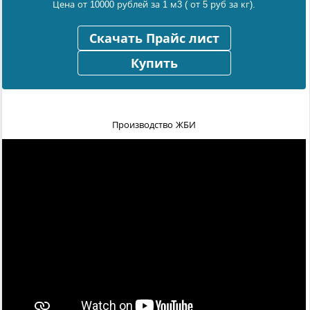
Цена от 10000 рублей за 1 м3 ( от 5 руб за кг).
Скачать Прайс лист
Купить
Производство ЖБИ