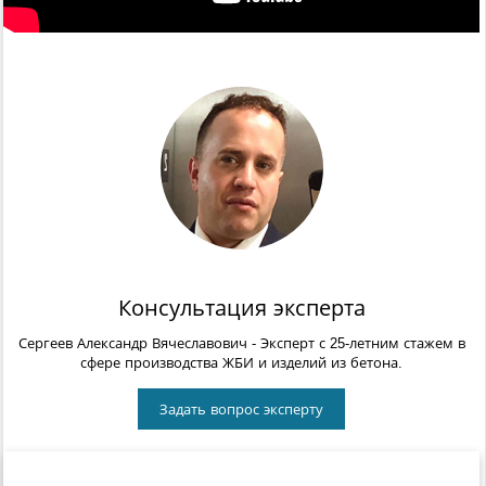
Консультация эксперта
Сергеев Александр Вячеславович
- Эксперт с 25-летним стажем в
сфере производства ЖБИ и изделий из бетона.
Задать вопрос эксперту