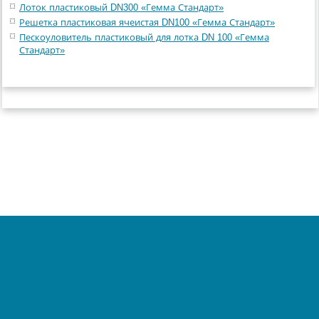
Лоток пластиковый DN300 «Гемма Стандарт»
Решетка пластиковая ячеистая DN100 «Гемма Стандарт»
Пескоуловитель пластиковый для лотка DN 100 «Гемма
Стандарт»