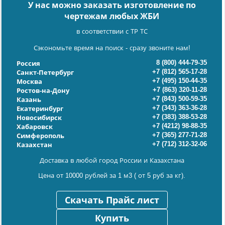
У нас можно заказать изготовление по
чертежам любых ЖБИ
в соответствии с ТР ТС
Сэкономьте время на поиск - сразу звоните нам!
8 (800) 444-79-35
Россия
+7 (812) 565-17-28
Санкт-Петербург
+7 (495) 150-44-35
Москва
+7 (863) 320-11-28
Ростов-на-Дону
+7 (843) 500-59-35
Казань
+7 (343) 363-36-28
Екатеринбург
+7 (383) 388-53-28
Новосибирск
+7 (4212) 98-88-35
Хабаровск
+7 (365) 277-71-28
Симферополь
+7 (712) 312-32-06
Казахстан
Доставка в любой город России и Казахстана
Цена от 10000 рублей за 1 м3 ( от 5 руб за кг).
Скачать Прайс лист
Купить