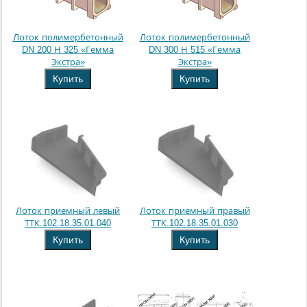
Лоток полимербетонный
Лоток полимербетонный
DN 200 Н 325 «Гемма
DN 300 Н 515 «Гемма
Экстра»
Экстра»
Купить
Купить
Лоток приемный левый
Лоток приемный правый
ТТК.102.18.35.01.040
ТТК.102.18.35.01.030
Купить
Купить