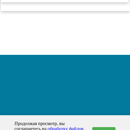
Продолжая просмотр, вы
соглашаетесь на
обработку файлов