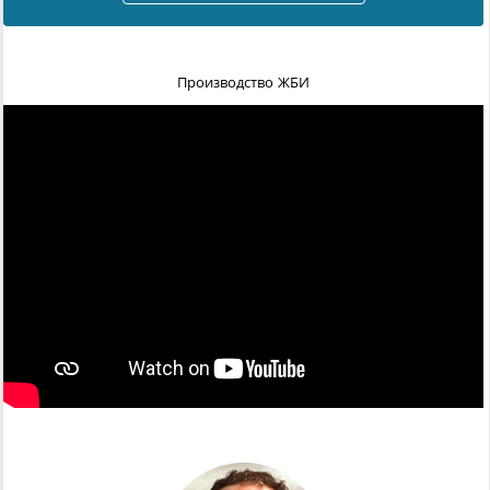
Производство ЖБИ