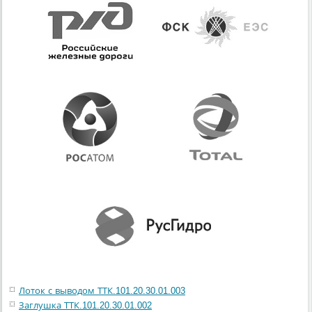
Лоток с выводом ТТК.101.20.30.01.003
Заглушка ТТК.101.20.30.01.002