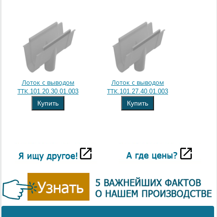
Лоток с выводом
Лоток с выводом
ТТК.101.20.30.01.003
ТТК.101.27.40.01.003
Купить
Купить