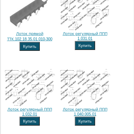
Лоток прямой
Лоток регулярный ППП
1.031.01
ТТК.102.18.35.01.010-300
Купить
Купить
Лоток регулярный ППП
Лоток регулярный ППП
1.032.01
1.040.005.01
Купить
Купить