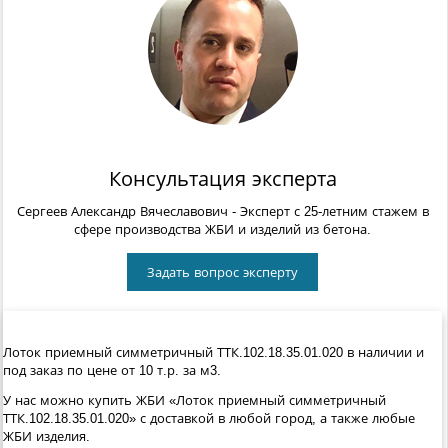
Консультация эксперта
Сергеев Александр Вячеславович
- Эксперт с 25-летним стажем в
сфере производства ЖБИ и изделий из бетона.
Задать вопрос эксперту
Лоток приемный симметричный ТТК.102.18.35.01.020 в наличии и
под заказ по цене от 10 т.р. за м3.
У нас можно купить ЖБИ «Лоток приемный симметричный
ТТК.102.18.35.01.020» с доставкой в любой город, а также любые
ЖБИ изделия.