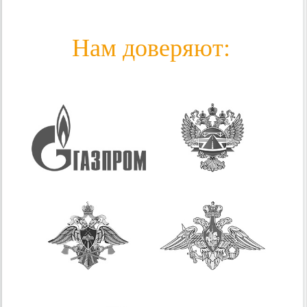
Нам доверяют: