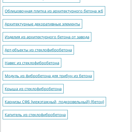
Облицовочная плитка из архитектурного бетона жб
Архитектурные декоративные элементы
Изделия из архитектурного бетона от завода
Арт-oбъекты из стеклофибробетона
Навес из стеклофибробетона
Модуль из фибробетона для трибун из бетона
Крыша из стеклофибробетона
Карнизы СФБ (межэтажный, подкровельный) (бетон)
Капитель из стеклофибробетона