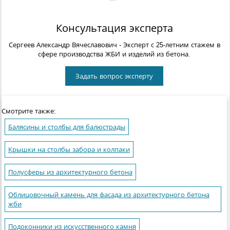
Консультация эксперта
Сергеев Александр Вячеславович
- Эксперт с 25-летним стажем в
сфере производства ЖБИ и изделий из бетона.
Задать вопрос эксперту
Смотрите также:
Балясины и столбы для балюстрады
Крышки на столбы забора и колпаки
Полусферы из архитектурного бетона
Облицовочный камень для фасада из архитектурного бетона
жби
Подоконники из искусственного камня