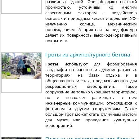
различных зданий. Они обладают высокой
прочностью, устойчивы ко многим
агрессивным факторам – воздействию
бытовых и природных кислот и щелочей, УФ-
излучению солнца, механическим
повреждениям. А приятная на вид фактура
делает их поверхность высокодекоративным
покрытием.
Гроты из архитектурного бетона
Гроты
используют для формирования
ландшафта на частных и административных
территориях, на базах отдыха и в
общественных местах, предназначенных для
рекреационных мероприятий. Такое
сооружение не только украшает территорию,
но и позволяет размещать в нем
инженерные коммуникации, относящихся к
фонтанам и другим сооружениям. Также
большой грот может стать отличным местом
для музея или проведения культурных
мероприятий.