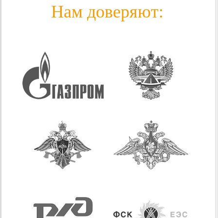
Нам доверяют: