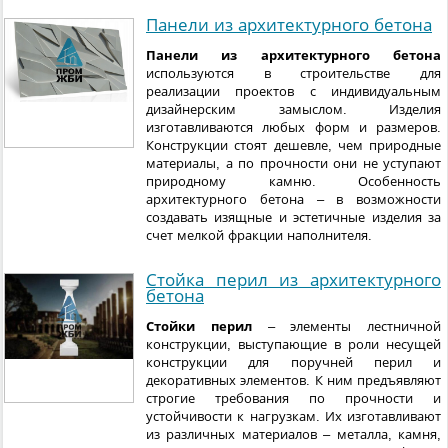
Панели из архитектурного бетона
Панели из архитектурного бетона
используются в строительстве для
реализации проектов с индивидуальным
дизайнерским замыслом. Изделия
изготавливаются любых форм и размеров.
Конструкции стоят дешевле, чем природные
материалы, а по прочности они не уступают
природному камню. Особенность
архитектурного бетона – в возможности
создавать изящные и эстетичные изделия за
счет мелкой фракции наполнителя.
Стойка перил из архитектурного
бетона
Стойки перил
– элементы лестничной
конструкции, выступающие в роли несущей
конструкции для поручней перил и
декоративных элементов. К ним предъявляют
строгие требования по прочности и
устойчивости к нагрузкам. Их изготавливают
из различных материалов – металла, камня,