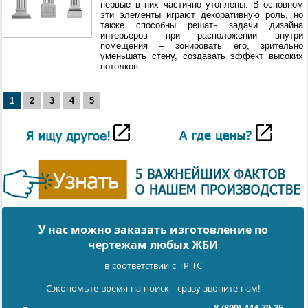
первые в них частично утоплены. В основном
эти элементы играют декоративную роль, но
также способны решать задачи дизайна
интерьеров при расположении внутри
помещения – зонировать его, зрительно
уменьшать стену, создавать эффект высоких
потолков.
1
2
3
4
5
У нас можно заказать изготовление по
чертежам любых ЖБИ
в соответствии с ТР ТС
Сэкономьте время на поиск - сразу звоните нам!