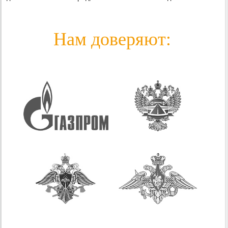
Нам доверяют: