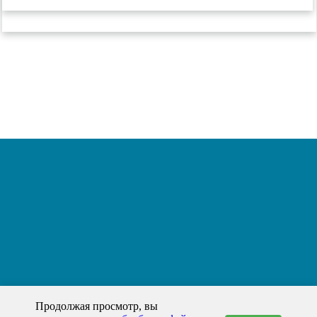
Продолжая просмотр, вы