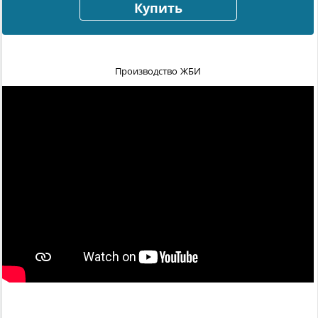
Купить
Производство ЖБИ