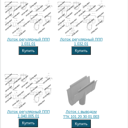
Лоток регулярный ППП
Лоток регулярный ППП
1.031.01
1.032.01
Купить
Купить
Лоток регулярный ППП
Лоток с выводом
1.040.005.01
ТТК.101.20.30.01.003
Купить
Купить