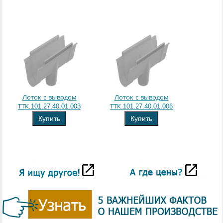
Лоток с выводом
Лоток с выводом
ТТК.101.27.40.01.003
ТТК.101.27.40.01.006
Купить
Купить