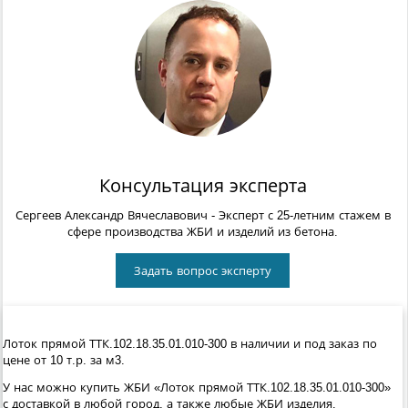
Консультация эксперта
Сергеев Александр Вячеславович
- Эксперт с 25-летним стажем в
сфере производства ЖБИ и изделий из бетона.
Задать вопрос эксперту
Лоток прямой ТТК.102.18.35.01.010-300 в наличии и под заказ по
цене от 10 т.р. за м3.
У нас можно купить ЖБИ «Лоток прямой ТТК.102.18.35.01.010-300»
с доставкой в любой город, а также любые ЖБИ изделия.