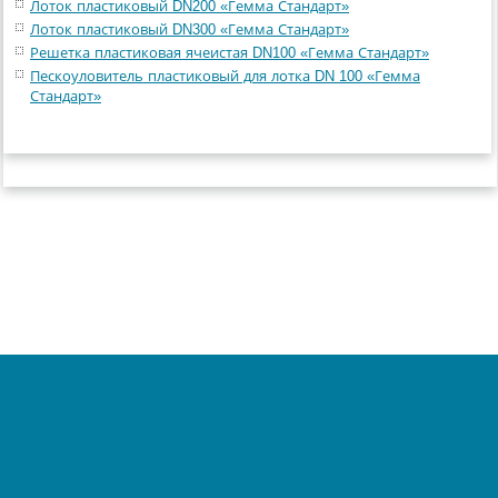
Лоток пластиковый DN200 «Гемма Стандарт»
Лоток пластиковый DN300 «Гемма Стандарт»
Решетка пластиковая ячеистая DN100 «Гемма Стандарт»
Пескоуловитель пластиковый для лотка DN 100 «Гемма
Стандарт»