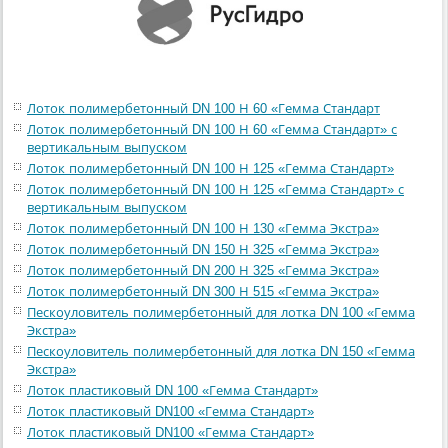
Лоток полимербетонный DN 100 Н 60 «Гемма Стандарт
Лоток полимербетонный DN 100 Н 60 «Гемма Стандарт» с
вертикальным выпуском
Лоток полимербетонный DN 100 Н 125 «Гемма Стандарт»
Лоток полимербетонный DN 100 Н 125 «Гемма Стандарт» с
вертикальным выпуском
Лоток полимербетонный DN 100 Н 130 «Гемма Экстра»
Лоток полимербетонный DN 150 Н 325 «Гемма Экстра»
Лоток полимербетонный DN 200 Н 325 «Гемма Экстра»
Лоток полимербетонный DN 300 Н 515 «Гемма Экстра»
Пескоуловитель полимербетонный для лотка DN 100 «Гемма
Экстра»
Пескоуловитель полимербетонный для лотка DN 150 «Гемма
Экстра»
Лоток пластиковый DN 100 «Гемма Стандарт»
Лоток пластиковый DN100 «Гемма Стандарт»
Лоток пластиковый DN100 «Гемма Стандарт»