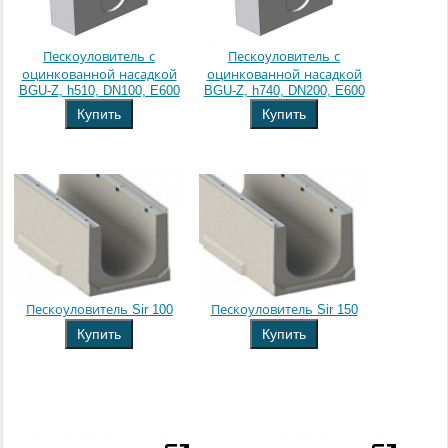
Пескоуловитель с
Пескоуловитель с
оцинкованной насадкой
оцинкованной насадкой
BGU-Z, h510, DN100, E600
BGU-Z, h740, DN200, E600
Купить
Купить
Пескоуловитель Sir 100
Пескоуловитель Sir 150
Купить
Купить