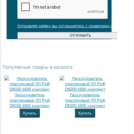
Отправляя заявку вы соглашаетесь с правилами обработки
Популярные товары в каталоге
Пескоуловитель
Пескоуловитель
пластиковый ПП Profi
пластиковый ПП Profi
DN150 Е600 комплект
DN200 Е600 комплект
Купить
Купить