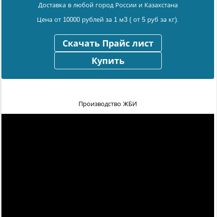
Доставка в любой город России и Казахстана
Цена от 10000 рублей за 1 м3 ( от 5 руб за кг).
Скачать Прайс лист
Купить
Производство ЖБИ