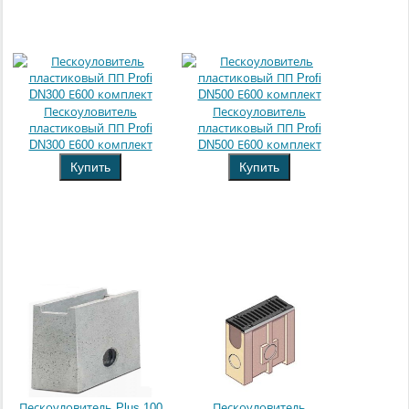
Пескоуловитель
Пескоуловитель
пластиковый ПП Profi
пластиковый ПП Profi
DN300 Е600 комплект
DN500 Е600 комплект
Купить
Купить
Пескоуловитель Plus 100
Пескоуловитель