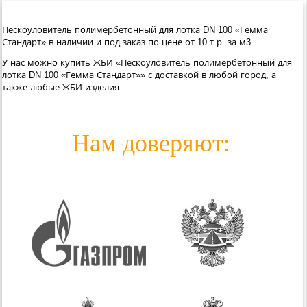
Пескоуловитель полимербетонный для лотка DN 100 «Гемма
Стандарт» в наличии и под заказ по цене от 10 т.р. за м3.
У нас можно купить ЖБИ «Пескоуловитель полимербетонный для
лотка DN 100 «Гемма Стандарт»» с доставкой в любой город, а
также любые ЖБИ изделия.
Нам доверяют: