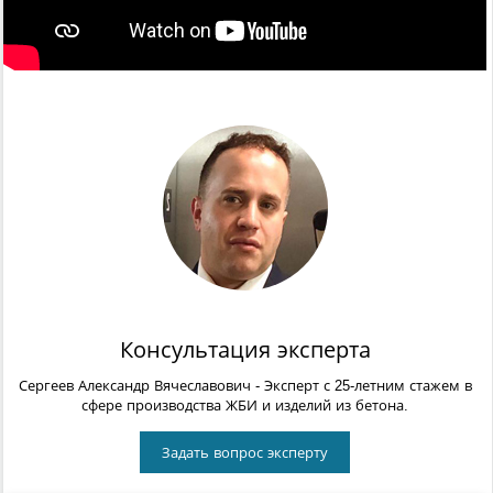
Консультация эксперта
Сергеев Александр Вячеславович
- Эксперт с 25-летним стажем в
сфере производства ЖБИ и изделий из бетона.
Задать вопрос эксперту