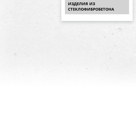
ИЗДЕЛИЯ ИЗ
СТЕКЛОФИБРОБЕТОНА