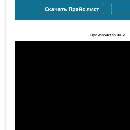
Скачать Прайс лист
Производство ЖБИ