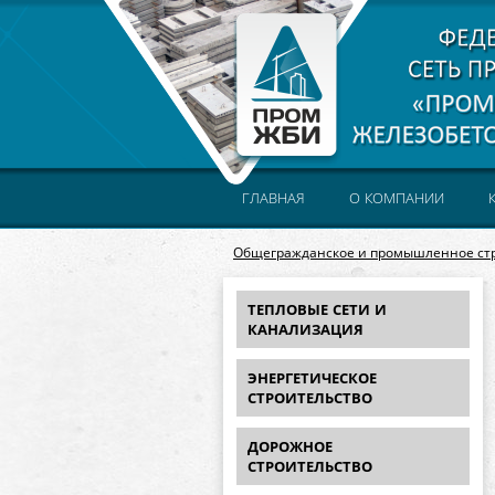
ГЛАВНАЯ
О КОМПАНИИ
Общегражданское и промышленное ст
ТЕПЛОВЫЕ СЕТИ И
КАНАЛИЗАЦИЯ
ЭНЕРГЕТИЧЕСКОЕ
СТРОИТЕЛЬСТВО
ДОРОЖНОЕ
СТРОИТЕЛЬСТВО