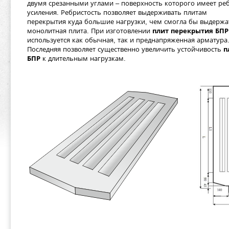
двумя срезанными углами – поверхность которого имеет ре
усиления. Ребристость позволяет выдерживать плитам
перекрытия куда большие нагрузки, чем смогла бы выдержа
монолитная плита. При изготовлении
плит перекрытия БПР
используется как обычная, так и преднапряженная арматура
Последняя позволяет существенно увеличить устойчивость
п
БПР
к длительным нагрузкам.