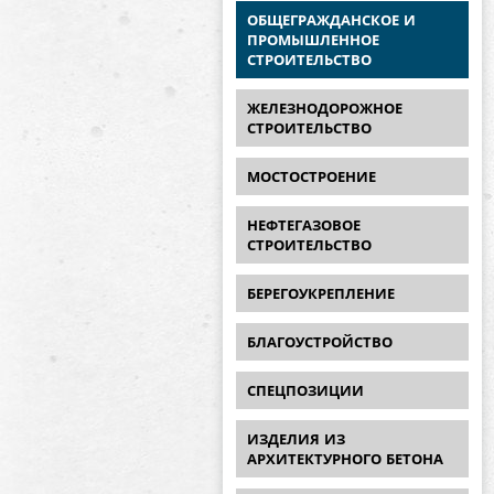
ОБЩЕГРАЖДАНСКОЕ И
ПРОМЫШЛЕННОЕ
СТРОИТЕЛЬСТВО
ЖЕЛЕЗНОДОРОЖНОЕ
СТРОИТЕЛЬСТВО
МОСТОСТРОЕНИЕ
НЕФТЕГАЗОВОЕ
СТРОИТЕЛЬСТВО
БЕРЕГОУКРЕПЛЕНИЕ
БЛАГОУСТРОЙСТВО
СПЕЦПОЗИЦИИ
ИЗДЕЛИЯ ИЗ
АРХИТЕКТУРНОГО БЕТОНА