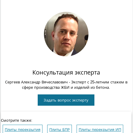
Консультация эксперта
Сергеев Александр Вячеславович
- Эксперт с 25-летним стажем в
сфере производства ЖБИ и изделий из бетона.
Задать вопрос эксперту
Смотрите также:
Плиты перекрытия
Плиты БПР
Плиты перекрытия ИП