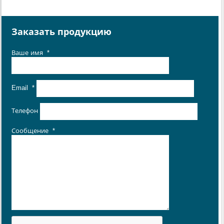
Заказать продукцию
Ваше имя
*
Email
*
Телефон
Сообщение
*