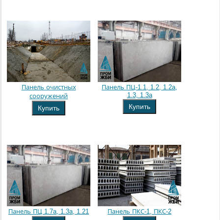
Панель очистных
Панель ПЦ-1.1, 1.2, 1.2a,
1.3, 1.3a
сооружений
Купить
Купить
Панель ПЦ 1.7a, 1.3a, 1.21
Панель ПКС-1, ПКС-2