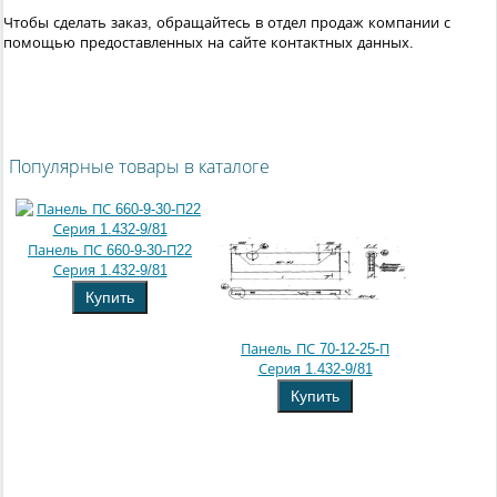
Чтобы сделать заказ, обращайтесь в отдел продаж компании с
помощью предоставленных на сайте контактных данных.
Популярные товары в каталоге
Панель ПС 660-9-30-П22
Серия 1.432-9/81
Купить
Панель ПС 70-12-25-П
Серия 1.432-9/81
Купить