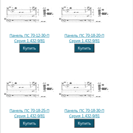
Панель ПС 70-12-30-П
Панель ПС 70-18-20-П
Серия 1.432-9/81
Серия 1.432-9/81
Купить
Купить
Панель ПС 70-18-25-П
Панель ПС 70-18-30-П
Серия 1.432-9/81
Серия 1.432-9/81
Купить
Купить