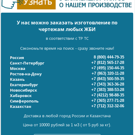
У нас можно заказать изготовление по
чертежам любых ЖБИ
в соответствии с ТР ТС
Сэкономьте время на поиск - сразу звоните нам!
8 (800) 444-79-35
Россия
+7 (812) 565-17-28
Санкт-Петербург
+7 (495) 150-44-35
Москва
+7 (863) 320-11-28
Ростов-на-Дону
+7 (843) 500-59-35
Казань
+7 (343) 363-36-28
Екатеринбург
+7 (383) 388-53-28
Новосибирск
+7 (4212) 98-88-35
Хабаровск
+7 (365) 277-71-28
Симферополь
+7 (712) 312-32-06
Казахстан
Доставка в любой город России и Казахстана
Цена от 10000 рублей за 1 м3 ( от 5 руб за кг).