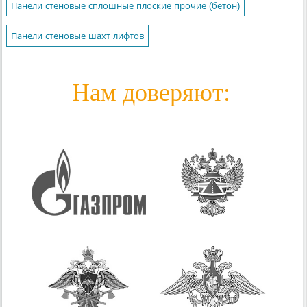
Панели стеновые сплошные плоские прочие (бетон)
Панели стеновые шахт лифтов
Нам доверяют: