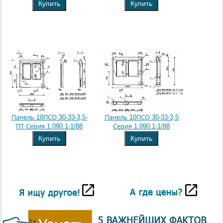
Купить
Купить
Панель 10ПСО 30-33-3,5-
Панель 10ПСО 30-33-3,5
ПТ Серия 1.090.1-1/88
Серия 1.090.1-1/88
Купить
Купить