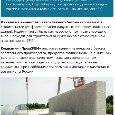
Екатеринбургу, Новосибирску, Хабаровску и другим городам
России и Казахстана (Алма-Ате, Астане, Шымкенте, Актобе).
Панели из яичеистого автоклавного бетона
используют в
строительстве для формирования наружных стен промышленных
зданий. Изделия могут быть как навесного, так и самонесущего
типа. Подходят для строительства сухих цехов с относительной
влажностью до 75%.
Компания «ПромЖБИ»
реализует панели из ячеистого бетона
собственного производства, предлагая лучшие цены на рынке. Мы
тщательно следим за качеством, выдавая своим клиентам
технический паспорт изделий и другие сопроводительные
документы. При необходимости возможна доставка в Казахстан и
все регионы России.