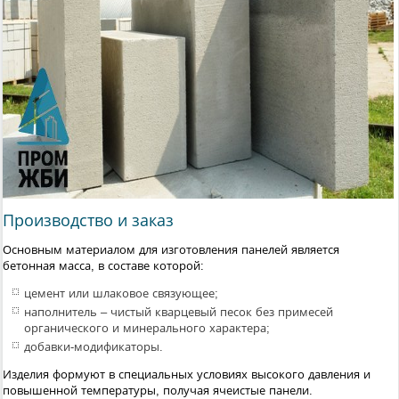
Производство и заказ
Основным материалом для изготовления панелей является
бетонная масса, в составе которой:
цемент или шлаковое связующее;
наполнитель – чистый кварцевый песок без примесей
органического и минерального характера;
добавки-модификаторы.
Изделия формуют в специальных условиях высокого давления и
повышенной температуры, получая ячеистые панели.