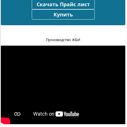
Скачать Прайс лист
Купить
Производство ЖБИ