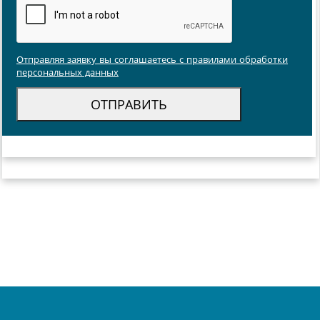
Отправляя заявку вы соглашаетесь с правилами обработки
персональных данных