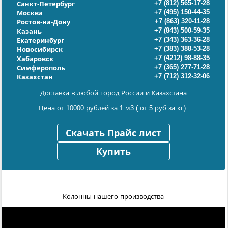
+7 (812) 565-17-28
Санкт-Петербург
+7 (495) 150-44-35
Москва
+7 (863) 320-11-28
Ростов-на-Дону
+7 (843) 500-59-35
Казань
+7 (343) 363-36-28
Екатеринбург
+7 (383) 388-53-28
Новосибирск
+7 (4212) 98-88-35
Хабаровск
+7 (365) 277-71-28
Симферополь
+7 (712) 312-32-06
Казахстан
Доставка в любой город России и Казахстана
Цена от 10000 рублей за 1 м3 ( от 5 руб за кг).
Скачать Прайс лист
Купить
Колонны нашего производства