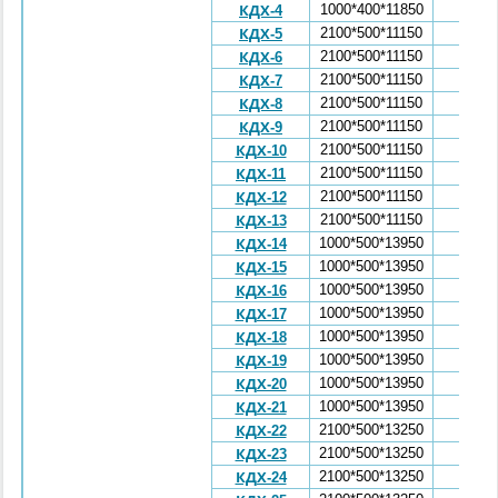
1000*400*11850
2,27
КДХ-4
2100*500*11150
4,47
КДХ-5
2100*500*11150
4,47
КДХ-6
2100*500*11150
4,47
КДХ-7
2100*500*11150
4,47
КДХ-8
2100*500*11150
4,47
КДХ-9
2100*500*11150
4,47
КДХ-10
2100*500*11150
4,47
КДХ-11
2100*500*11150
4,47
КДХ-12
2100*500*11150
4,47
КДХ-13
1000*500*13950
3,38
КДХ-14
1000*500*13950
3,38
КДХ-15
1000*500*13950
3,38
КДХ-16
1000*500*13950
3,38
КДХ-17
1000*500*13950
3,38
КДХ-18
1000*500*13950
3,38
КДХ-19
1000*500*13950
3,38
КДХ-20
1000*500*13950
3,38
КДХ-21
2100*500*13250
5,26
КДХ-22
2100*500*13250
5,26
КДХ-23
2100*500*13250
5,26
КДХ-24