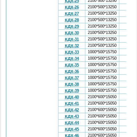
2100*500*13250
5,26
КДХ-25
2100*500*13250
5,26
КДХ-26
2100*500*13250
5,26
КДХ-27
2100*500*13250
5,26
КДХ-28
2100*500*13250
5,26
КДХ-29
2100*500*13250
5,26
КДХ-30
2100*500*13250
5,26
КДХ-31
2100*500*13250
5,26
КДХ-32
1000*500*15750
3,86
КДХ-33
1000*500*15750
3,86
КДХ-34
1000*500*15750
3,86
КДХ-35
1000*500*15750
3,86
КДХ-36
1000*500*15750
3,86
КДХ-37
1000*500*15750
3,86
КДХ-38
1000*500*15750
3,86
КДХ-39
2100*600*15050
7,15
КДХ-40
2100*600*15050
7,15
КДХ-41
2100*600*15050
7,15
КДХ-42
2100*600*15050
7,15
КДХ-43
2100*600*15050
7,15
КДХ-44
2100*600*15050
7,15
КДХ-45
2100*600*15050
7,15
КДХ-46