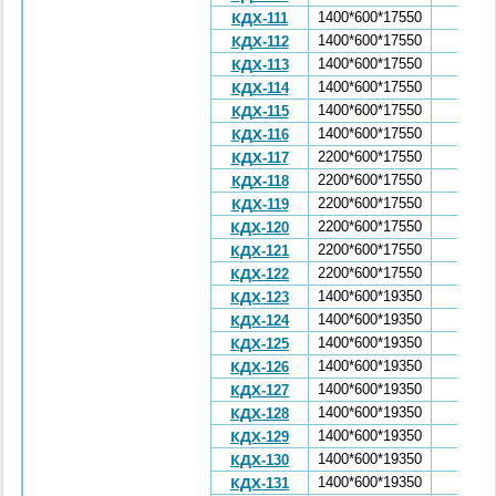
1400*600*17550
7,88
КДХ-111
1400*600*17550
7,88
КДХ-112
1400*600*17550
7,88
КДХ-113
1400*600*17550
7,88
КДХ-114
1400*600*17550
7,88
КДХ-115
1400*600*17550
7,88
КДХ-116
2200*600*17550
9,6
КДХ-117
2200*600*17550
9,6
КДХ-118
2200*600*17550
9,6
КДХ-119
2200*600*17550
9,6
КДХ-120
2200*600*17550
9,6
КДХ-121
2200*600*17550
9,6
КДХ-122
1400*600*19350
8,72
КДХ-123
1400*600*19350
8,72
КДХ-124
1400*600*19350
8,72
КДХ-125
1400*600*19350
8,72
КДХ-126
1400*600*19350
8,72
КДХ-127
1400*600*19350
8,72
КДХ-128
1400*600*19350
8,72
КДХ-129
1400*600*19350
8,72
КДХ-130
1400*600*19350
8,72
КДХ-131