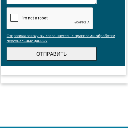
Отправляя заявку вы соглашаетесь с правилами обработки
персональных данных