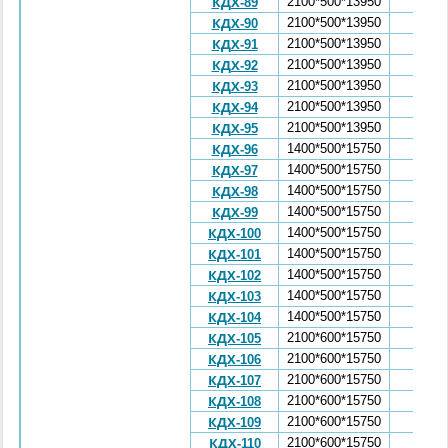
2100*500*13950
5,47
КДХ-89
2100*500*13950
5,47
КДХ-90
2100*500*13950
5,47
КДХ-91
2100*500*13950
5,47
КДХ-92
2100*500*13950
5,47
КДХ-93
2100*500*13950
5,47
КДХ-94
2100*500*13950
5,47
КДХ-95
1400*500*15750
5,87
КДХ-96
1400*500*15750
5,87
КДХ-97
1400*500*15750
5,87
КДХ-98
1400*500*15750
5,87
КДХ-99
1400*500*15750
5,87
КДХ-100
1400*500*15750
5,87
КДХ-101
1400*500*15750
5,87
КДХ-102
1400*500*15750
5,87
КДХ-103
1400*500*15750
5,87
КДХ-104
2100*600*15750
7,41
КДХ-105
2100*600*15750
7,41
КДХ-106
2100*600*15750
7,41
КДХ-107
2100*600*15750
7,41
КДХ-108
2100*600*15750
7,41
КДХ-109
2100*600*15750
7,41
КДХ-110