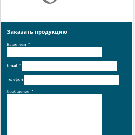
Заказать продукцию
Ваше имя
*
Email
*
Телефон
Сообщение
*