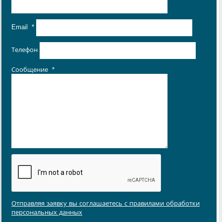
Email
*
Телефон
Сообщение
*
Отправляя заявку вы соглашаетесь с правилами обработки
персональных данных