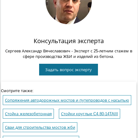
Консультация эксперта
Сергеев Александр Вячеславович
- Эксперт с 25-летним стажем в
сфере производства ЖБИ и изделий из бетона.
Задать вопрос эксперту
Смотрите также:
Сопряжения автодорожных мостов и путепроводов с насыпью
Стойка железобетонная
Стойки круглые C4.80-14TAIII
Сваи для строительства мостов жби