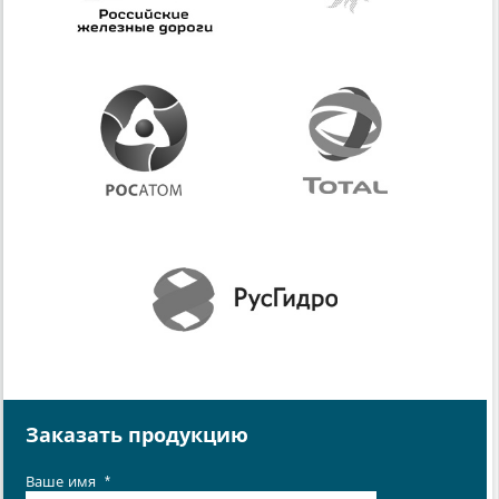
Заказать продукцию
Ваше имя
*