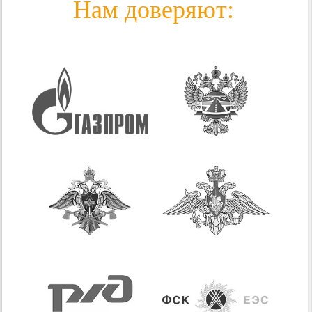
Нам доверяют: