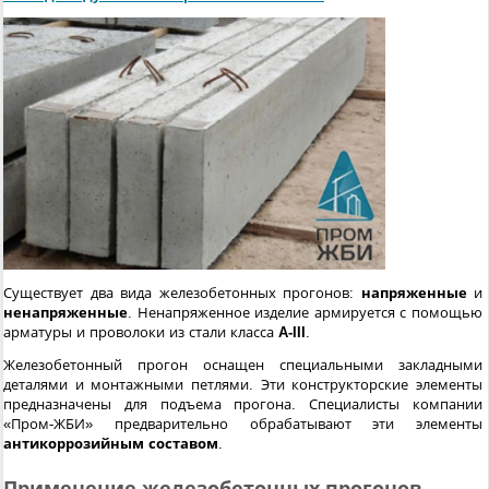
Существует два вида железобетонных прогонов:
напряженные
и
ненапряженные
. Ненапряженное изделие армируется с помощью
арматуры и проволоки из стали класса
A-III
.
Железобетонный прогон оснащен специальными закладными
деталями и монтажными петлями. Эти конструкторские элементы
предназначены для подъема прогона. Специалисты компании
«Пром-ЖБИ» предварительно обрабатывают эти элементы
антикоррозийным составом
.