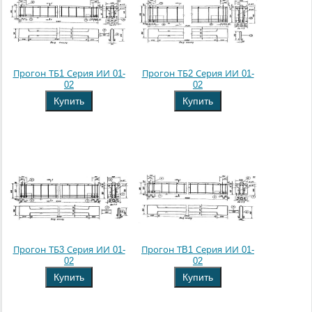
Прогон ТБ1 Серия ИИ 01-
Прогон ТБ2 Серия ИИ 01-
02
02
Купить
Купить
Прогон ТБ3 Серия ИИ 01-
Прогон ТB1 Серия ИИ 01-
02
02
Купить
Купить