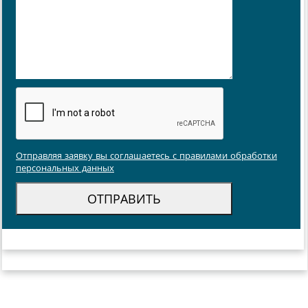
Отправляя заявку вы соглашаетесь с правилами обработки
персональных данных