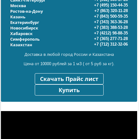
Санкт-Петербург
+7 (495) 150-44-35
Москва
+7 (863) 320-11-28
Ростов-на-Дону
+7 (843) 500-59-35
Казань
+7 (343) 363-36-28
Екатеринбург
+7 (383) 388-53-28
Новосибирск
+7 (4212) 98-88-35
Хабаровск
+7 (365) 277-71-28
Симферополь
+7 (712) 312-32-06
Казахстан
Доставка в любой город России и Казахстана
Цена от 10000 рублей за 1 м3 ( от 5 руб за кг).
Скачать Прайс лист
Купить