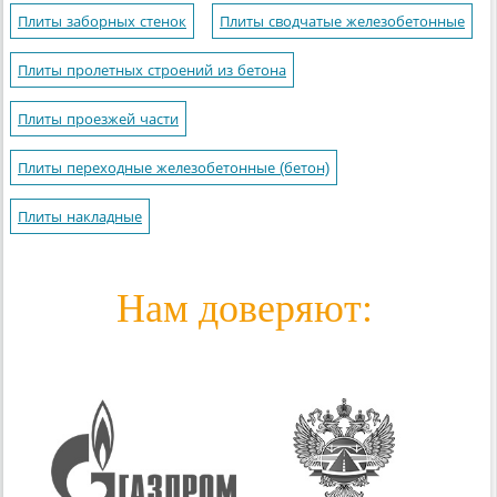
Плиты заборных стенок
Плиты сводчатые железобетонные
Плиты пролетных строений из бетона
Плиты проезжей части
Плиты переходные железобетонные (бетон)
Плиты накладные
Нам доверяют: