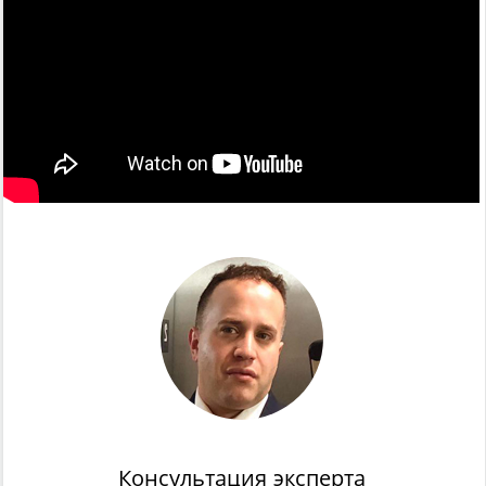
Консультация эксперта