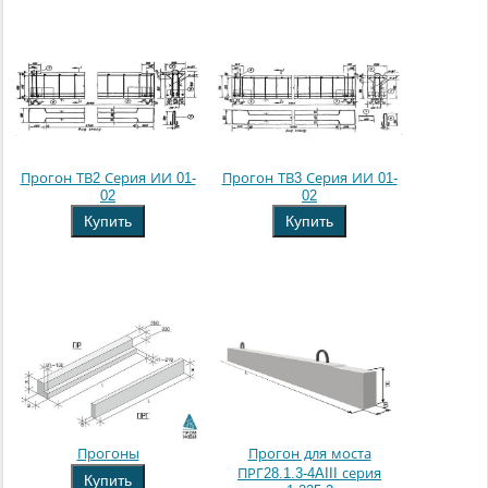
Прогон ТВ2 Серия ИИ 01-
Прогон ТВ3 Серия ИИ 01-
02
02
Купить
Купить
Прогоны
Прогон для моста
ПРГ28.1.3-4AIII серия
Купить