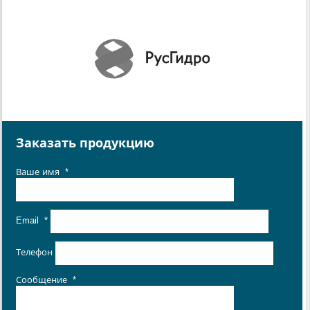
Заказать продукцию
Ваше имя
*
Email
*
Телефон
Сообщение
*