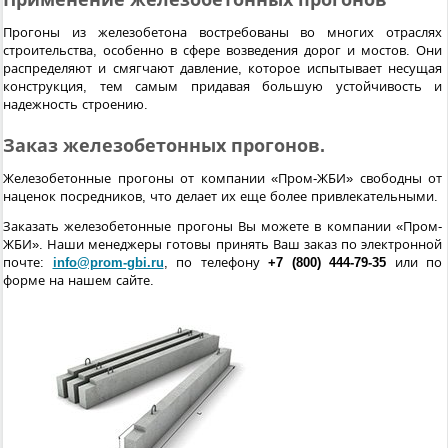
Применение железобетонных прогонов
Прогоны из железобетона востребованы во многих отраслях
строительства, особенно в сфере возведения дорог и мостов. Они
распределяют и смягчают давление, которое испытывает несущая
конструкция, тем самым придавая большую устойчивость и
надежность строению.
Заказ железобетонных прогонов.
Железобетонные прогоны от компании «Пром-ЖБИ» свободны от
наценок посредников, что делает их еще более привлекательными.
Заказать железобетонные прогоны Вы можете в компании «Пром-
ЖБИ». Наши менеджеры готовы принять Ваш заказ по электронной
почте:
info@prom-gbi.ru
, по телефону
+7 (800) 444-79-35
или по
форме на нашем сайте.