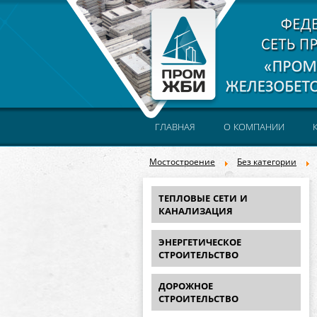
ГЛАВНАЯ
О КОМПАНИИ
Мостостроение
Без категории
ТЕПЛОВЫЕ СЕТИ И
КАНАЛИЗАЦИЯ
ЭНЕРГЕТИЧЕСКОЕ
СТРОИТЕЛЬСТВО
ДОРОЖНОЕ
СТРОИТЕЛЬСТВО