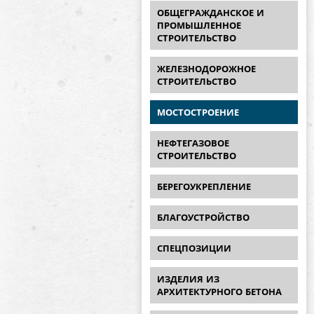
ОБЩЕГРАЖДАНСКОЕ И
ПРОМЫШЛЕННОЕ
СТРОИТЕЛЬСТВО
ЖЕЛЕЗНОДОРОЖНОЕ
СТРОИТЕЛЬСТВО
МОСТОСТРОЕНИЕ
НЕФТЕГАЗОВОЕ
СТРОИТЕЛЬСТВО
БЕРЕГОУКРЕПЛЕНИЕ
БЛАГОУСТРОЙСТВО
СПЕЦПОЗИЦИИ
ИЗДЕЛИЯ ИЗ
АРХИТЕКТУРНОГО БЕТОНА