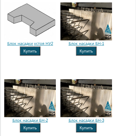
Блок насадки устоя НУ2
Блок насадки БН-1
Купить
Купить
Блок насадки БН-2
Блок насадки БН-3
Купить
Купить