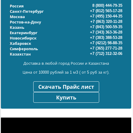
8 (800) 444-79-35
Россия
+7 (812) 565-17-28
Санкт-Петербург
+7 (495) 150-44-35
Москва
+7 (863) 320-11-28
Ростов-на-Дону
+7 (843) 500-59-35
Казань
+7 (343) 363-36-28
Екатеринбург
+7 (383) 388-53-28
Новосибирск
+7 (4212) 98-88-35
Хабаровск
+7 (365) 277-71-28
Симферополь
+7 (712) 312-32-06
Казахстан
Доставка в любой город России и Казахстана
Цена от 10000 рублей за 1 м3 ( от 5 руб за кг).
Скачать Прайс лист
Купить