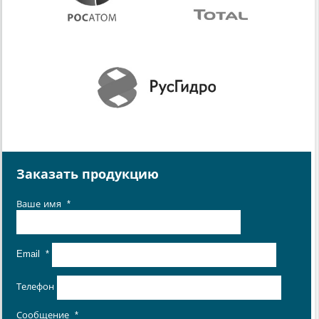
Заказать продукцию
Ваше имя
*
Email
*
Телефон
Сообщение
*