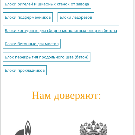
Блоки ригелей и шкафных стенок от завода
Блоки подферменников
Блоки ледорезов
Блоки контурные для сборно-монолитных опор из бетона
Блоки бетонные для мостов
Блок перекрытия продольного шва (бетон)
Блоки прокладников
Нам доверяют: