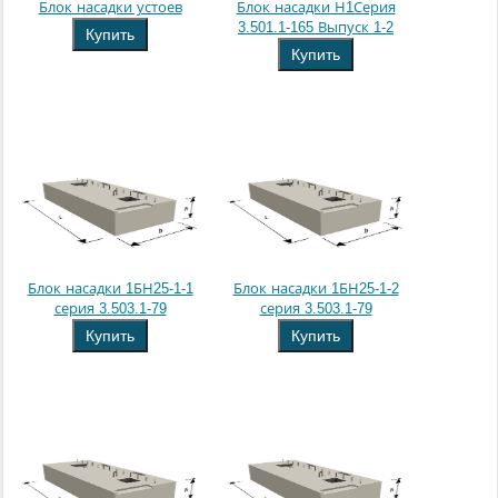
Блок насадки устоев
Блок насадки Н1Серия
3.501.1-165 Выпуск 1-2
Купить
Купить
Блок насадки 1БН25-1-1
Блок насадки 1БН25-1-2
серия 3.503.1-79
серия 3.503.1-79
Купить
Купить