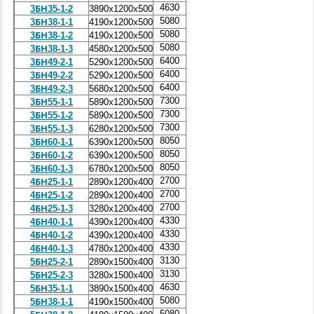
4630
3БН35-1-2
3890х1200х500
5080
3БН38-1-1
4190х1200х500
5080
3БН38-1-2
4190х1200х500
5080
3БН38-1-3
4580х1200х500
6400
3БН49-2-1
5290х1200х500
6400
3БН49-2-2
5290х1200х500
6400
3БН49-2-3
5680х1200х500
7300
3БН55-1-1
5890х1200х500
7300
3БН55-1-2
5890х1200х500
7300
3БН55-1-3
6280х1200х500
8050
3БН60-1-1
6390х1200х500
8050
3БН60-1-2
6390х1200х500
8050
3БН60-1-3
6780х1200х500
2700
4БН25-1-1
2890х1200х400
2700
4БН25-1-2
2890х1200х400
2700
4БН25-1-3
3280х1200х400
4330
4БН40-1-1
4390х1200х400
4330
4БН40-1-2
4390х1200х400
4330
4БН40-1-3
4780х1200х400
3130
5БН25-2-1
2890х1500х400
3130
5БН25-2-3
3280х1500х400
4630
5БН35-1-1
3890х1500х400
5080
5БН38-1-1
4190х1500х400
5080