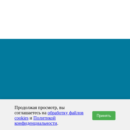
Продолжая просмотр, вы
соглашаетесь на
обработку файлов
Принять
cookies
и
Политикой
конфиденциальности
.