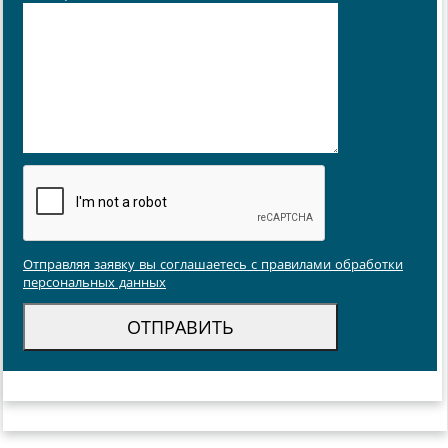
Отправляя заявку вы соглашаетесь с правилами обработки
персональных данных