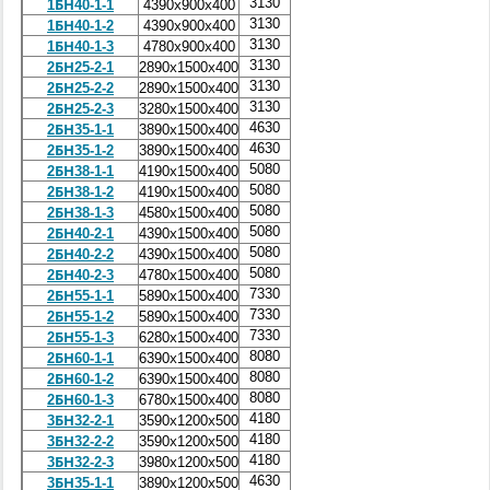
3130
1БН40-1-1
4390х900х400
3130
1БН40-1-2
4390х900х400
3130
1БН40-1-3
4780х900х400
3130
2БН25-2-1
2890х1500х400
3130
2БН25-2-2
2890х1500х400
3130
2БН25-2-3
3280х1500х400
4630
2БН35-1-1
3890х1500х400
4630
2БН35-1-2
3890х1500х400
5080
2БН38-1-1
4190х1500х400
5080
2БН38-1-2
4190х1500х400
5080
2БН38-1-3
4580х1500х400
5080
2БН40-2-1
4390х1500х400
5080
2БН40-2-2
4390х1500х400
5080
2БН40-2-3
4780х1500х400
7330
2БН55-1-1
5890х1500х400
7330
2БН55-1-2
5890х1500х400
7330
2БН55-1-3
6280х1500х400
8080
2БН60-1-1
6390х1500х400
8080
2БН60-1-2
6390х1500х400
8080
2БН60-1-3
6780х1500х400
4180
3БН32-2-1
3590х1200х500
4180
3БН32-2-2
3590х1200х500
4180
3БН32-2-3
3980х1200х500
4630
3БН35-1-1
3890х1200х500