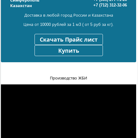
Симферополь
+7 (712) 312-32-06
Казахстан
Доставка в любой город России и Казахстана
Цена от 10000 рублей за 1 м3 ( от 5 руб за кг).
Скачать Прайс лист
Купить
Производство ЖБИ