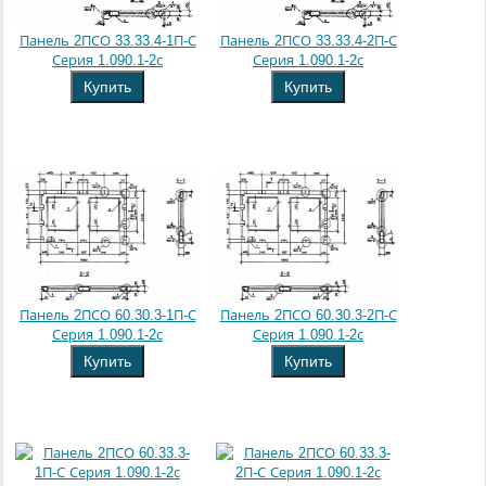
Панель 2ПСО 33.33.4-1П-С
Панель 2ПСО 33.33.4-2П-С
Серия 1.090.1-2с
Серия 1.090.1-2с
Купить
Купить
Панель 2ПСО 60.30.3-1П-С
Панель 2ПСО 60.30.3-2П-С
Серия 1.090.1-2с
Серия 1.090.1-2с
Купить
Купить