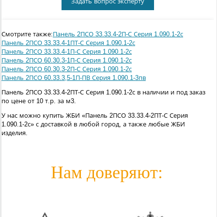
Задать вопрос эксперту
Смотрите также:
Панель 2ПСО 33.33.4-2П-С Серия 1.090.1-2с
Панель 2ПСО 33.33.4-1ПТ-С Серия 1.090.1-2с
Панель 2ПСО 33.33.4-1П-С Серия 1.090.1-2с
Панель 2ПСО 60.30.3-1П-С Серия 1.090.1-2с
Панель 2ПСО 60.30.3-2П-С Серия 1.090.1-2с
Панель 2ПСО 60.33.3,5-1П-ПВ Серия 1.090.1-3пв
Панель 2ПСО 33.33.4-2ПТ-С Серия 1.090.1-2с в наличии и под заказ
по цене от 10 т.р. за м3.
У нас можно купить ЖБИ «Панель 2ПСО 33.33.4-2ПТ-С Серия
1.090.1-2с» с доставкой в любой город, а также любые ЖБИ
изделия.
Нам доверяют: