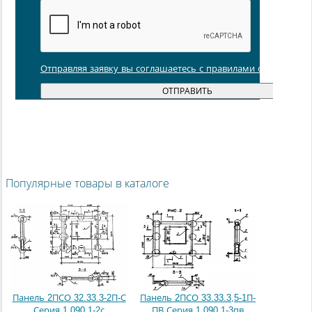
Отправляя заявку вы соглашаетесь с правилами обработки
Популярные товары в каталоге
Панель 2ПСО 32.33.3-2П-С
Панель 2ПСО 33.33.3,5-1П-
Серия 1.090.1-2с
ПВ Серия 1.090.1-3пв