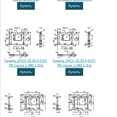
Купить
Купить
Панель 2ПСО 33.33.4,0-1П-
Панель 2ПСО 33.33.4,0-2П-
ПВ Серия 1.090.1-3пв
ПВ Серия 1.090.1-3пв
Купить
Купить