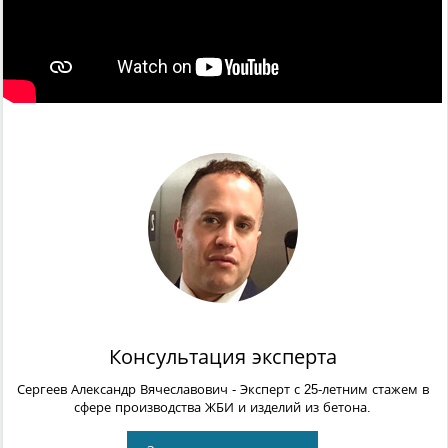
Консультация эксперта
Сергеев Александр Вячеславович
- Эксперт с 25-летним стажем в
сфере производства ЖБИ и изделий из бетона.