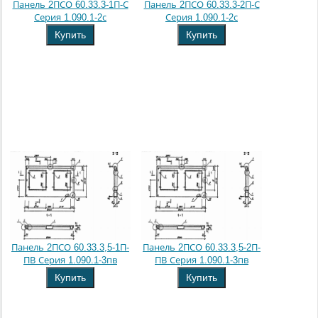
Панель 2ПСО 60.33.3-1П-С
Панель 2ПСО 60.33.3-2П-С
Серия 1.090.1-2с
Серия 1.090.1-2с
Купить
Купить
Панель 2ПСО 60.33.3,5-1П-
Панель 2ПСО 60.33.3,5-2П-
ПВ Серия 1.090.1-3пв
ПВ Серия 1.090.1-3пв
Купить
Купить