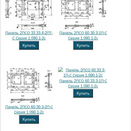
Панель 2ПСО 33.33.4-2ПТ-
Панель 2ПСО 60.30.3-1П-С
С Серия 1.090.1-2с
Серия 1.090.1-2с
Купить
Купить
Панель 2ПСО 60.33.3-1П-С
Серия 1.090.1-2с
Купить
Панель 2ПСО 60.30.3-2П-С
Серия 1.090.1-2с
Купить