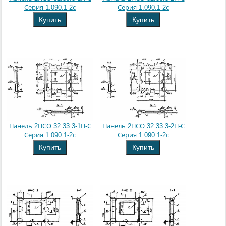
Серия 1.090.1-2с
Серия 1.090.1-2с
Купить
Купить
Панель 2ПСО 32.33.3-1П-С
Панель 2ПСО 32.33.3-2П-С
Серия 1.090.1-2с
Серия 1.090.1-2с
Купить
Купить