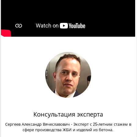
Консультация эксперта
Сергеев Александр Вячеславович
- Эксперт с 25-летним стажем в
сфере производства ЖБИ и изделий из бетона.