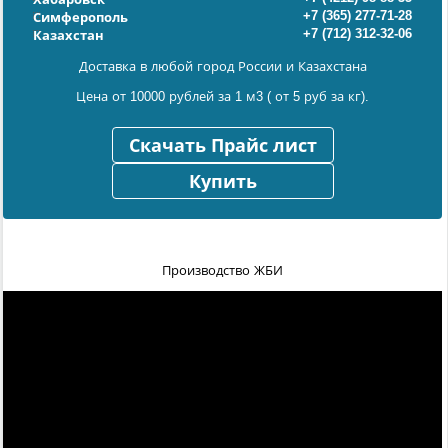
+7 (365) 277-71-28
Симферополь
+7 (712) 312-32-06
Казахстан
Доставка в любой город России и Казахстана
Цена от 10000 рублей за 1 м3 ( от 5 руб за кг).
Скачать Прайс лист
Купить
Производство ЖБИ