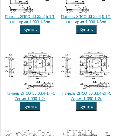
Панель 2ПСО 33.33.3,5-1П-
Панель 2ПСО 33.33.4,0-1П-
ПВ Серия 1.090.1-3пв
ПВ Серия 1.090.1-3пв
Купить
Купить
Панель 2ПСО 33.33.4-1П-С
Панель 2ПСО 33.33.4-2П-С
Серия 1.090.1-2с
Серия 1.090.1-2с
Купить
Купить