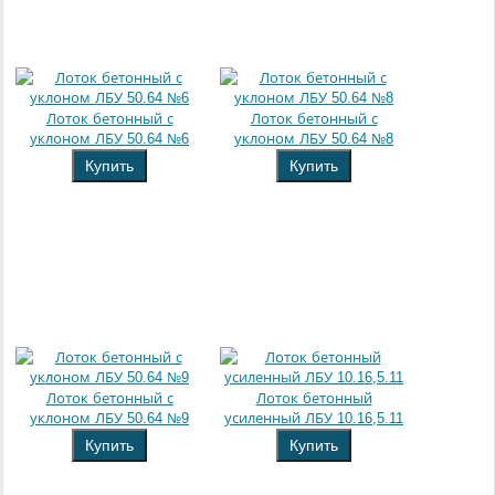
Лоток бетонный с
Лоток бетонный с
уклоном ЛБУ 50.64 №6
уклоном ЛБУ 50.64 №8
Купить
Купить
Лоток бетонный с
Лоток бетонный
уклоном ЛБУ 50.64 №9
усиленный ЛБУ 10.16,5.11
Купить
Купить