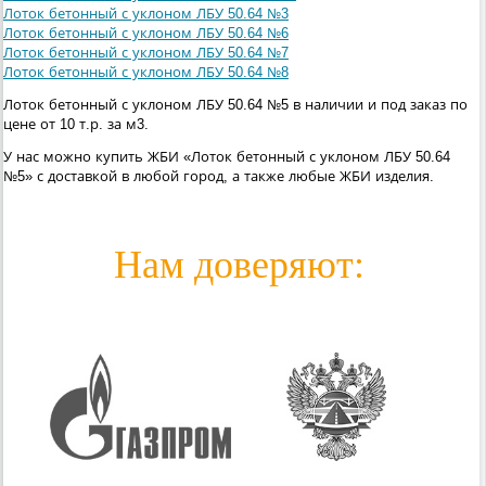
Лоток бетонный с уклоном ЛБУ 50.64 №3
Лоток бетонный с уклоном ЛБУ 50.64 №6
Лоток бетонный с уклоном ЛБУ 50.64 №7
Лоток бетонный с уклоном ЛБУ 50.64 №8
Лоток бетонный с уклоном ЛБУ 50.64 №5 в наличии и под заказ по
цене от 10 т.р. за м3.
У нас можно купить ЖБИ «Лоток бетонный с уклоном ЛБУ 50.64
№5» с доставкой в любой город, а также любые ЖБИ изделия.
Нам доверяют: