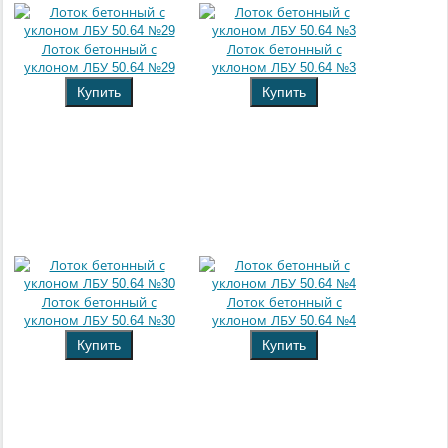
Лоток бетонный с
Лоток бетонный с
уклоном ЛБУ 50.64 №29
уклоном ЛБУ 50.64 №3
Купить
Купить
Лоток бетонный с
Лоток бетонный с
уклоном ЛБУ 50.64 №30
уклоном ЛБУ 50.64 №4
Купить
Купить