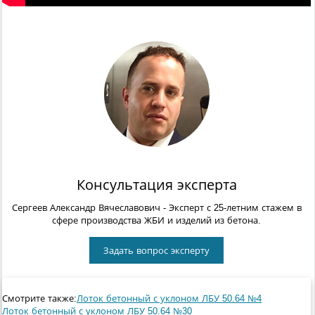
Консультация эксперта
Сергеев Александр Вячеславович
- Эксперт с 25-летним стажем в
сфере производства ЖБИ и изделий из бетона.
Задать вопрос эксперту
Смотрите также:
Лоток бетонный с уклоном ЛБУ 50.64 №4
Лоток бетонный с уклоном ЛБУ 50.64 №30