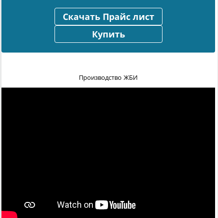
Скачать Прайс лист
Купить
Производство ЖБИ