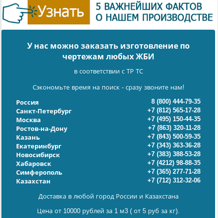
У нас можно заказать изготовление по
чертежам любых ЖБИ
в соответствии с ТР ТС
Сэкономьте время на поиск - сразу звоните нам!
8 (800) 444-79-35
Россия
+7 (812) 565-17-28
Санкт-Петербург
+7 (495) 150-44-35
Москва
+7 (863) 320-11-28
Ростов-на-Дону
+7 (843) 500-59-35
Казань
+7 (343) 363-36-28
Екатеринбург
+7 (383) 388-53-28
Новосибирск
+7 (4212) 98-88-35
Хабаровск
+7 (365) 277-71-28
Симферополь
+7 (712) 312-32-06
Казахстан
Доставка в любой город России и Казахстана
Цена от 10000 рублей за 1 м3 ( от 5 руб за кг).