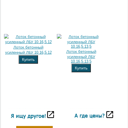
Лоток бетонный
Лоток бетонный
усиленный ЛБУ 10.16,5.12
усиленный ЛБУ
Купить
10.16,5.13,5
Купить