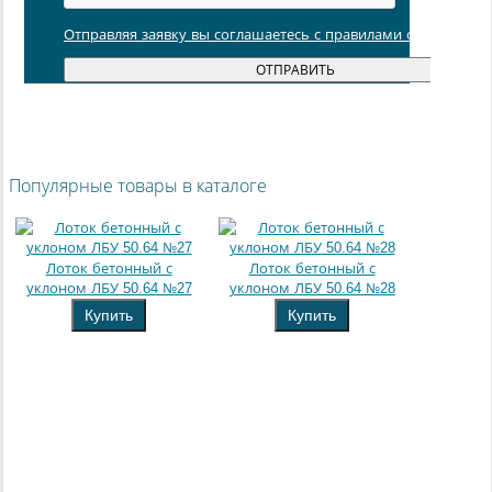
Отправляя заявку вы соглашаетесь с правилами обработки
Популярные товары в каталоге
Лоток бетонный с
Лоток бетонный с
уклоном ЛБУ 50.64 №27
уклоном ЛБУ 50.64 №28
Купить
Купить