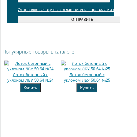
Отправляя заявку вы соглашаетесь с правилами обработки
Популярные товары в каталоге
Лоток бетонный с
Лоток бетонный с
уклоном ЛБУ 50.64 №24
уклоном ЛБУ 50.64 №25
Купить
Купить