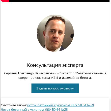
Консультация эксперта
Сергеев Александр Вячеславович
- Эксперт с 25-летним стажем в
сфере производства ЖБИ и изделий из бетона.
Задать вопрос эксперту
Смотрите также:
Лоток бетонный с уклоном ЛБУ 50.64 №29
Лоток бетонный с уклоном ЛБУ 50.64 №28