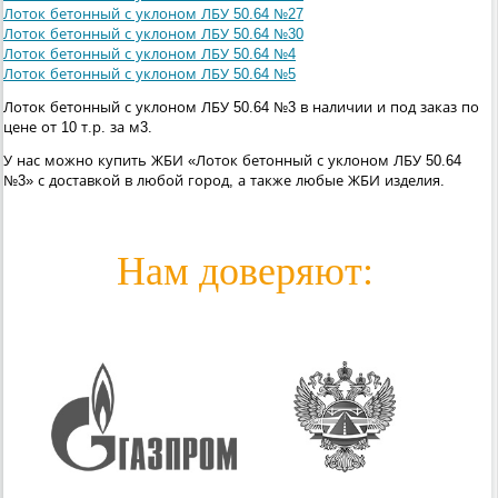
Лоток бетонный с уклоном ЛБУ 50.64 №27
Лоток бетонный с уклоном ЛБУ 50.64 №30
Лоток бетонный с уклоном ЛБУ 50.64 №4
Лоток бетонный с уклоном ЛБУ 50.64 №5
Лоток бетонный с уклоном ЛБУ 50.64 №3 в наличии и под заказ по
цене от 10 т.р. за м3.
У нас можно купить ЖБИ «Лоток бетонный с уклоном ЛБУ 50.64
№3» с доставкой в любой город, а также любые ЖБИ изделия.
Нам доверяют: