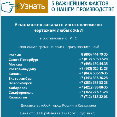
У нас можно заказать изготовление по
чертежам любых ЖБИ
в соответствии с ТР ТС
Сэкономьте время на поиск - сразу звоните нам!
8 (800) 444-79-35
Россия
+7 (812) 565-17-28
Санкт-Петербург
+7 (495) 150-44-35
Москва
+7 (863) 320-11-28
Ростов-на-Дону
+7 (843) 500-59-35
Казань
+7 (343) 363-36-28
Екатеринбург
+7 (383) 388-53-28
Новосибирск
+7 (4212) 98-88-35
Хабаровск
+7 (365) 277-71-28
Симферополь
+7 (712) 312-32-06
Казахстан
Доставка в любой город России и Казахстана
Цена от 10000 рублей за 1 м3 ( от 5 руб за кг).