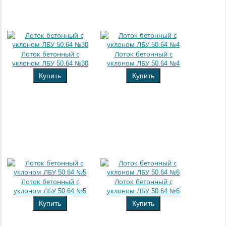
Лоток бетонный с
Лоток бетонный с
уклоном ЛБУ 50.64 №30
уклоном ЛБУ 50.64 №4
Купить
Купить
Лоток бетонный с
Лоток бетонный с
уклоном ЛБУ 50.64 №5
уклоном ЛБУ 50.64 №6
Купить
Купить