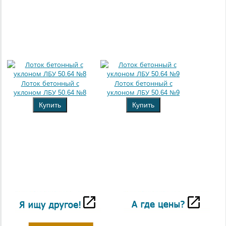
Лоток бетонный с
Лоток бетонный с
уклоном ЛБУ 50.64 №8
уклоном ЛБУ 50.64 №9
Купить
Купить