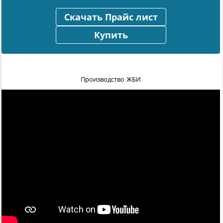
Скачать Прайс лист
Купить
Производство ЖБИ