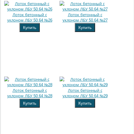
Лоток бетонный с
Лоток бетонный с
уклоном ЛБУ 50.64 №26
уклоном ЛБУ 50.64 №27
Купить
Купить
Лоток бетонный с
Лоток бетонный с
уклоном ЛБУ 50.64 №28
уклоном ЛБУ 50.64 №29
Купить
Купить