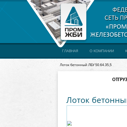
ГЛАВНАЯ
О КОМПАНИИ
Лоток бетонный ЛБУ 50.64.35,5
ОТГРУ
Лоток бетонный