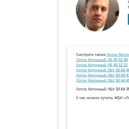
Смотрите также:
Лоток бетон
Лоток бетонный ЛБ 40.52.56
Лоток бетонный ЛБ 40.52.51
Лоток бетонный ЛБУ 50.64.4
Лоток бетонный ЛБУ 50.64.4
Лоток бетонный ЛБУ 50.64.4
Лоток бетонный ЛБУ 50.64.35,
У нас можно купить ЖБИ «Ло