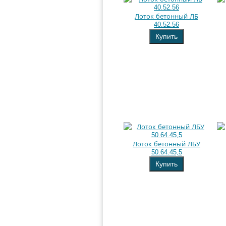
Лоток бетонный ЛБ
40.52.56
Купить
Лоток бетонный ЛБУ
50.64.45,5
Купить