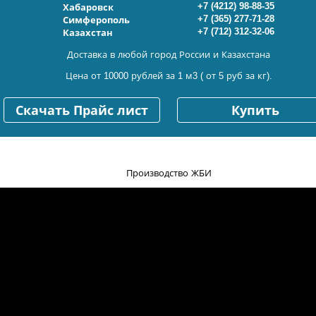
+7 (4212) 98-88-35
Хабаровск
+7 (365) 277-71-28
Симферополь
+7 (712) 312-32-06
Казахстан
Доставка в любой город России и Казахстана
Цена от 10000 рублей за 1 м3 ( от 5 руб за кг).
Скачать Прайс лист
Купить
Производство ЖБИ