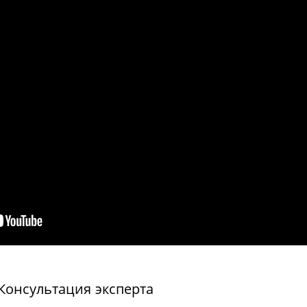
Консультация эксперта