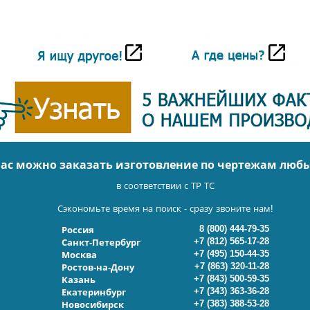
нас можно заказать изготовление по чертежам люб
в соответствии с ТР ТС
Сэкономьте время на поиск - сразу звоните нам!
8 (800) 444-79-35
Россия
+7 (812) 565-17-28
Санкт-Петербург
+7 (495) 150-44-35
Москва
+7 (863) 320-11-28
Ростов-на-Дону
+7 (843) 500-59-35
Казань
+7 (343) 363-36-28
Екатеринбург
+7 (383) 388-53-28
Новосибирск