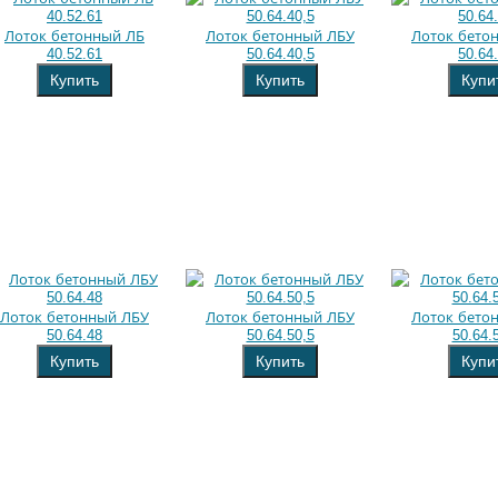
Лоток бетонный ЛБ
Лоток бетонный ЛБУ
Лоток бето
40.52.61
50.64.40,5
50.64
Купить
Купить
Купи
Лоток бетонный ЛБУ
Лоток бетонный ЛБУ
Лоток бето
50.64.48
50.64.50,5
50.64.
Купить
Купить
Купи