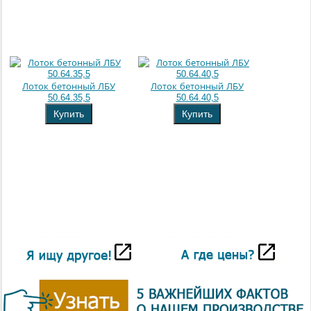
Лоток бетонный ЛБУ
Лоток бетонный ЛБУ
50.64.35,5
50.64.40,5
Купить
Купить