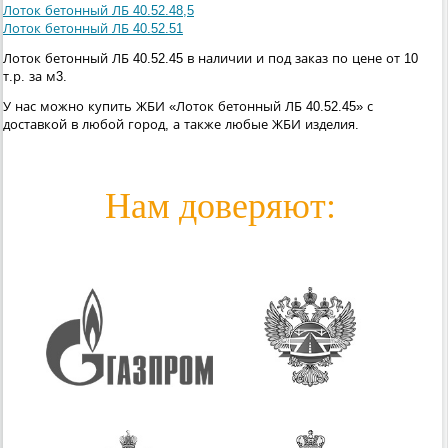
Лоток бетонный ЛБ 40.52.48,5
Лоток бетонный ЛБ 40.52.51
Лоток бетонный ЛБ 40.52.45 в наличии и под заказ по цене от 10
т.р. за м3.
У нас можно купить ЖБИ «Лоток бетонный ЛБ 40.52.45» с
доставкой в любой город, а также любые ЖБИ изделия.
Нам доверяют: