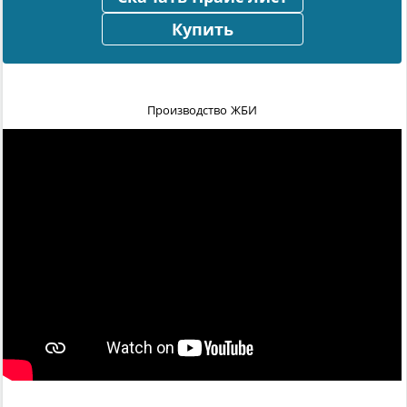
Купить
Производство ЖБИ