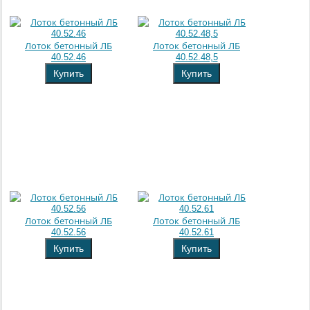
Лоток бетонный ЛБ
Лоток бетонный ЛБ
40.52.46
40.52.48,5
Купить
Купить
Лоток бетонный ЛБ
Лоток бетонный ЛБ
40.52.56
40.52.61
Купить
Купить