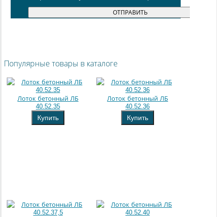
Популярные товары в каталоге
Лоток бетонный ЛБ
Лоток бетонный ЛБ
40.52.35
40.52.36
Купить
Купить