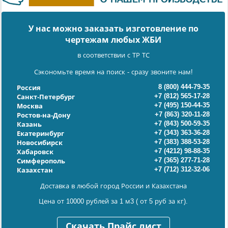
У нас можно заказать изготовление по
чертежам любых ЖБИ
в соответствии с ТР ТС
Сэкономьте время на поиск - сразу звоните нам!
8 (800) 444-79-35
Россия
+7 (812) 565-17-28
Санкт-Петербург
+7 (495) 150-44-35
Москва
+7 (863) 320-11-28
Ростов-на-Дону
+7 (843) 500-59-35
Казань
+7 (343) 363-36-28
Екатеринбург
+7 (383) 388-53-28
Новосибирск
+7 (4212) 98-88-35
Хабаровск
+7 (365) 277-71-28
Симферополь
+7 (712) 312-32-06
Казахстан
Доставка в любой город России и Казахстана
Цена от 10000 рублей за 1 м3 ( от 5 руб за кг).
Скачать Прайс лист