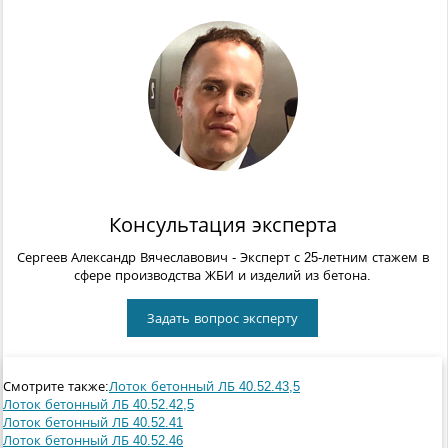
Консультация эксперта
Сергеев Александр Вячеславович
- Эксперт с 25-летним стажем в
сфере производства ЖБИ и изделий из бетона.
Задать вопрос эксперту
Смотрите также:
Лоток бетонный ЛБ 40.52.43,5
Лоток бетонный ЛБ 40.52.42,5
Лоток бетонный ЛБ 40.52.41
Лоток бетонный ЛБ 40.52.46