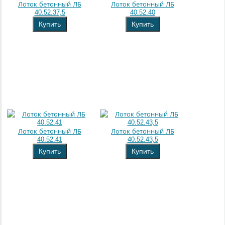
Лоток бетонный ЛБ
Лоток бетонный ЛБ
40.52.37,5
40.52.40
Купить
Купить
Лоток бетонный ЛБ
Лоток бетонный ЛБ
40.52.41
40.52.43,5
Купить
Купить