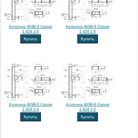
Колонна 4К96-3 Серия
Колонна 4К96-4 Серия
1.424.1-5
1.424.1-5
Купить
Купить
Колонна 4К96-5 Серия
Колонна 4К96-6 Серия
1.424.1-5
1.424.1-5
Купить
Купить