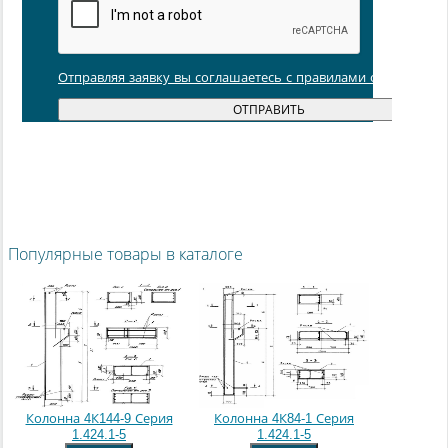
Отправляя заявку вы соглашаетесь с правилами обработки
Популярные товары в каталоге
Колонна 4К144-9 Серия
Колонна 4К84-1 Серия
1.424.1-5
1.424.1-5