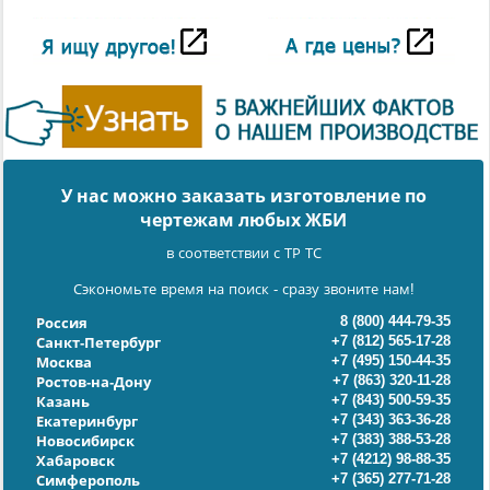
У нас можно заказать изготовление по
чертежам любых ЖБИ
в соответствии с ТР ТС
Сэкономьте время на поиск - сразу звоните нам!
8 (800) 444-79-35
Россия
+7 (812) 565-17-28
Санкт-Петербург
+7 (495) 150-44-35
Москва
+7 (863) 320-11-28
Ростов-на-Дону
+7 (843) 500-59-35
Казань
+7 (343) 363-36-28
Екатеринбург
+7 (383) 388-53-28
Новосибирск
+7 (4212) 98-88-35
Хабаровск
+7 (365) 277-71-28
Симферополь