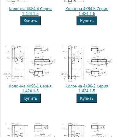
Колонна 4К84-4 Серия
Колонна 4К84-5 Серия
1.424.1-5
1.424.1-5
Купить
Купить
Колонна 4К96-1 Серия
Колонна 4К96-2 Серия
1.424.1-5
1.424.1-5
Купить
Купить