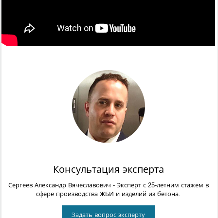
Консультация эксперта
Сергеев Александр Вячеславович
- Эксперт с 25-летним стажем в
сфере производства ЖБИ и изделий из бетона.
Задать вопрос эксперту