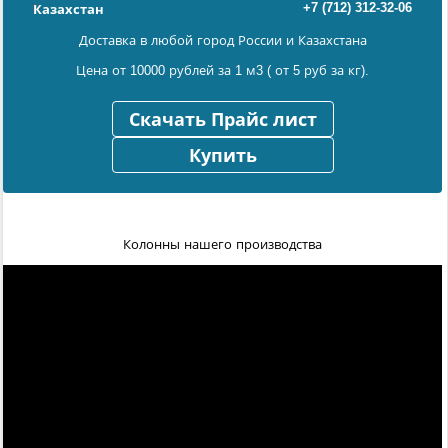
+7 (712) 312-32-06
Казахстан
Доставка в любой город России и Казахстана
Цена от 10000 рублей за 1 м3 ( от 5 руб за кг).
Скачать Прайс лист
Купить
Колонны нашего производства