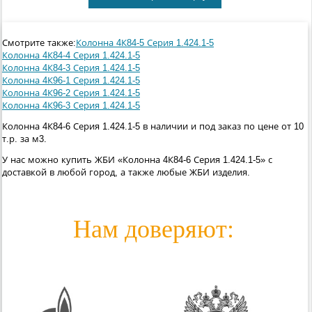
Смотрите также:
Колонна 4К84-5 Серия 1.424.1-5
Колонна 4К84-4 Серия 1.424.1-5
Колонна 4К84-3 Серия 1.424.1-5
Колонна 4К96-1 Серия 1.424.1-5
Колонна 4К96-2 Серия 1.424.1-5
Колонна 4К96-3 Серия 1.424.1-5
Колонна 4К84-6 Серия 1.424.1-5 в наличии и под заказ по цене от 10
т.р. за м3.
У нас можно купить ЖБИ «Колонна 4К84-6 Серия 1.424.1-5» с
доставкой в любой город, а также любые ЖБИ изделия.
Нам доверяют: