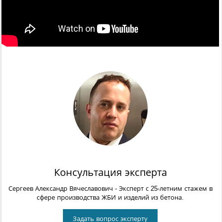
Консультация эксперта
Сергеев Александр Вячеславович
- Эксперт с 25-летним стажем в
сфере производства ЖБИ и изделий из бетона.
Задать вопрос эксперту