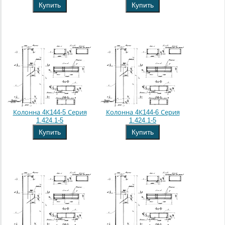
Купить
Купить
Колонна 4К144-5 Серия
Колонна 4К144-6 Серия
1.424.1-5
1.424.1-5
Купить
Купить