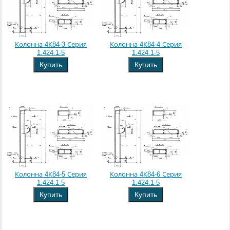
Колонна 4К84-3 Серия
Колонна 4К84-4 Серия
1.424.1-5
1.424.1-5
Купить
Купить
Колонна 4К84-5 Серия
Колонна 4К84-6 Серия
1.424.1-5
1.424.1-5
Купить
Купить