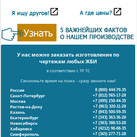
У нас можно заказать изготовление по
чертежам любых ЖБИ
в соответствии с ТР ТС
Сэкономьте время на поиск - сразу звоните нам!
8 (800) 444-79-35
Россия
+7 (812) 565-17-28
Санкт-Петербург
+7 (495) 150-44-35
Москва
+7 (863) 320-11-28
Ростов-на-Дону
+7 (843) 500-59-35
Казань
+7 (343) 363-36-28
Екатеринбург
+7 (383) 388-53-28
Новосибирск
+7 (4212) 98-88-35
Хабаровск
+7 (365) 277-71-28
Симферополь