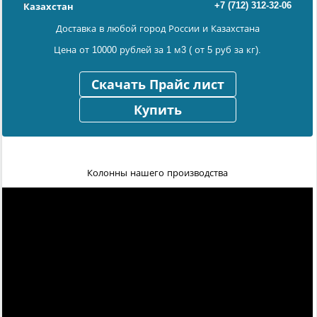
+7 (712) 312-32-06
Казахстан
Доставка в любой город России и Казахстана
Цена от 10000 рублей за 1 м3 ( от 5 руб за кг).
Скачать Прайс лист
Купить
Колонны нашего производства