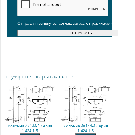
Отправляя заявку вы соглашаетесь с правилами обработки
Популярные товары в каталоге
Колонна 4К144-3 Серия
Колонна 4К144-4 Серия
1.424.1-5
1.424.1-5