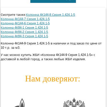
Смотрите также:
Колонна 4К144-8 Серия 1.424.1-5
Колонна 4К144-7 Серия 1.424.1-5
Колонна 4К144-6 Серия 1.424.1-5
Колонна 4К84-1 Серия 1.424.1-5
Колонна 4К84-2 Серия 1.424.1-5
Колонна 4К84-3 Серия 1.424.1-5
Колонна 4К144-9 Серия 1.424.1-5 в наличии и под заказ по цене от
10 т.р. за м3.
У нас можно купить ЖБИ «Колонна 4К144-9 Серия 1.424.1-5» с
доставкой в любой город, а также любые ЖБИ изделия.
Нам доверяют: