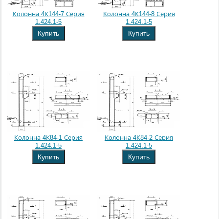
Колонна 4К144-7 Серия
Колонна 4К144-8 Серия
1.424.1-5
1.424.1-5
Купить
Купить
Колонна 4К84-1 Серия
Колонна 4К84-2 Серия
1.424.1-5
1.424.1-5
Купить
Купить