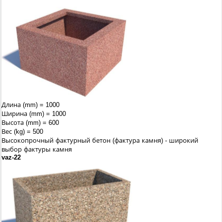
Длина (mm) = 1000
Ширина (mm) = 1000
Высота (mm) = 600
Вес (kg) = 500
Высокопрочный фактурный бетон (фактура камня) - широкий
выбор фактуры камня
vaz-22