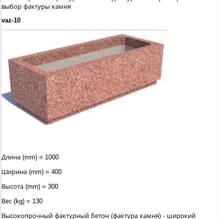
выбор фактуры камня
vaz-10
Длина (mm) = 1000
Ширина (mm) = 400
Высота (mm) = 300
Вес (kg) = 130
Высокопрочный фактурный бетон (фактура камня) - широкий