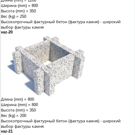
Длина (mm) = 1200
Ширина (mm) = 800
Высота (mm) = 350
Вес (kg) = 250
Высокопрочный фактурный бетон (фактура камня) - широкий
выбор фактуры камня
vaz-20
Длина (mm) = 800
Ширина (mm) = 800
Высота (mm) = 350
Вес (kg) = 200
Высокопрочный фактурный бетон (фактура камня) - широкий
выбор фактуры камня
vaz-21