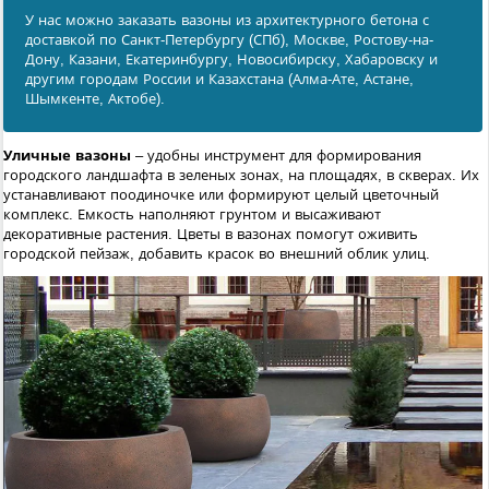
У нас можно заказать вазоны из архитектурного бетона с
доставкой по Санкт-Петербургу (СПб), Москве, Ростову-на-
Дону, Казани, Екатеринбургу, Новосибирску, Хабаровску и
другим городам России и Казахстана (Алма-Ате, Астане,
Шымкенте, Актобе).
Уличные вазоны
– удобны инструмент для формирования
городского ландшафта в зеленых зонах, на площадях, в скверах. Их
устанавливают поодиночке или формируют целый цветочный
комплекс. Емкость наполняют грунтом и высаживают
декоративные растения. Цветы в вазонах помогут оживить
городской пейзаж, добавить красок во внешний облик улиц.