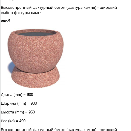
Высокопрочный фактурный бетон (фактура камня) - широкий
выбор фактуры камня
vaz-9
Длина (mm) = 900
Ширина (mm) = 900
Высота (mm) = 950
Вес (kg) = 490
Высокопрочный фактурный бетон (фактура камня) - широкий