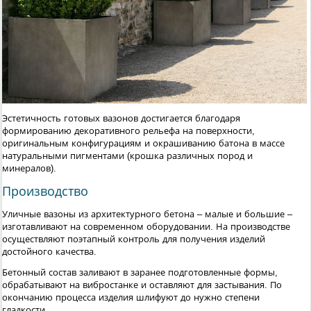
Эстетичность готовых вазонов достигается благодаря
формированию декоративного рельефа на поверхности,
оригинальным конфигурациям и окрашиванию батона в массе
натуральными пигментами (крошка различных пород и
минералов).
Производство
Уличные вазоны из архитектурного бетона – малые и большие –
изготавливают на современном оборудовании. На производстве
осуществляют поэтапный контроль для получения изделий
достойного качества.
Бетонный состав заливают в заранее подготовленные формы,
обрабатывают на вибростанке и оставляют для застывания. По
окончанию процесса изделия шлифуют до нужно степени
гладкости.