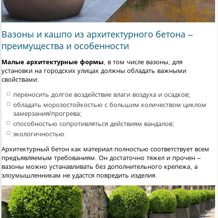
Вазоны и кашпо из архитектурного бетона –
преимущества и особенности
Малые архитектурные формы
, в том числе вазоны, для
установки на городских улицах должны обладать важными
свойствами:
переносить долгое воздействие влаги воздуха и осадков;
обладать морозостойкостью с большим количеством циклом
замерзания/прогрева;
способностью сопротивляться действиям вандалов;
экологичностью.
Архитектурный бетон как материал полностью соответствует всем
предъявляемым требованиям. Он достаточно тяжел и прочен –
вазоны можно устанавливать без дополнительного крепежа, а
злоумышленникам не удастся повредить изделия.