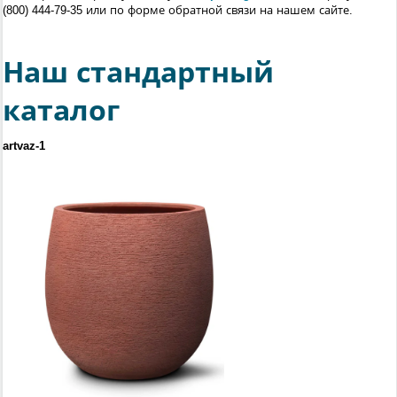
(800) 444-79-35
или по форме обратной связи на нашем сайте.
Наш стандартный
каталог
artvaz-1