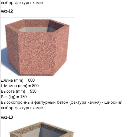
выбор фактуры камня
vaz-12
Длина (mm) = 800
Ширина (mm) = 800
Высота (mm) = 530
Вес (kg) = 130
Высокопрочный фактурный бетон (фактура камня) - широкий
выбор фактуры камня
vaz-13