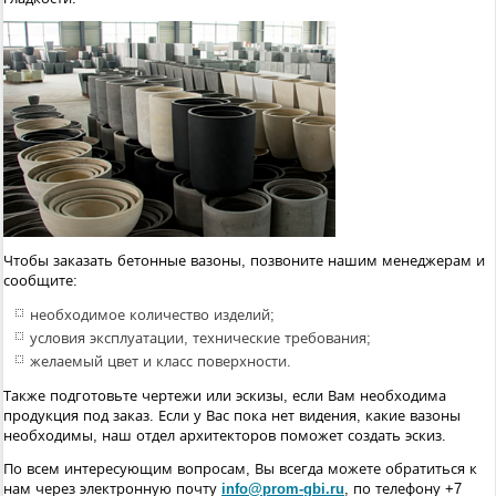
Чтобы заказать бетонные вазоны, позвоните нашим менеджерам и
сообщите:
необходимое количество изделий;
условия эксплуатации, технические требования;
желаемый цвет и класс поверхности.
Также подготовьте чертежи или эскизы, если Вам необходима
продукция под заказ. Если у Вас пока нет видения, какие вазоны
необходимы, наш отдел архитекторов поможет создать эскиз.
По всем интересующим вопросам, Вы всегда можете обратиться к
нам через электронную почту
info@prom-gbi.ru
, по телефону +
7