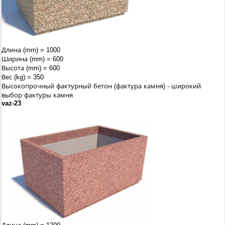
Длина (mm) = 1000
Ширина (mm) = 600
Высота (mm) = 600
Вес (kg) = 350
Высокопрочный фактурный бетон (фактура камня) - широкий
выбор фактуры камня
vaz-23