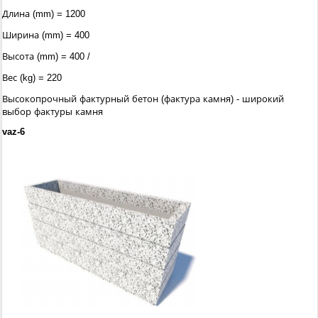
Длина (mm) = 1200
Ширина (mm) = 400
Высота (mm) = 400 /
Вес (kg) = 220
Высокопрочный фактурный бетон (фактура камня) - широкий
выбор фактуры камня
vaz-6