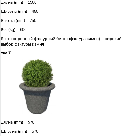
Длина (mm) = 1500
Ширина (mm) = 450
Высота (mm) = 750
Вес (kg) = 600
Высокопрочный фактурный бетон (фактура камня) - широкий
выбор фактуры камня
vaz-7
Длина (mm) = 570
Ширина (mm) = 570