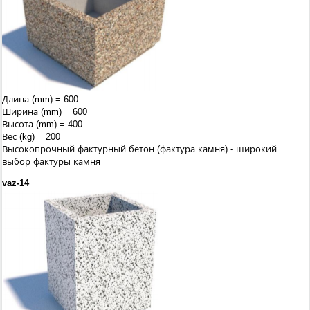
Длина (mm) = 600
Ширина (mm) = 600
Высота (mm) = 400
Вес (kg) = 200
Высокопрочный фактурный бетон (фактура камня) - широкий
выбор фактуры камня
vaz-14