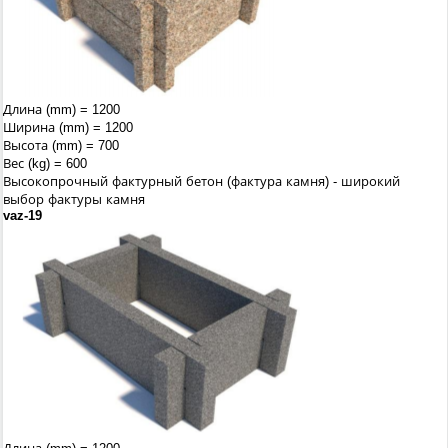
Длина (mm) = 1200
Ширина (mm) = 1200
Высота (mm) = 700
Вес (kg) = 600
Высокопрочный фактурный бетон (фактура камня) - широкий
выбор фактуры камня
vaz-19