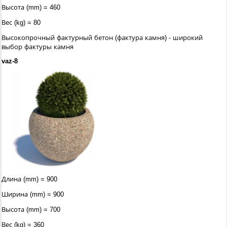
Высота (mm) = 460
Вес (kg) = 80
Высокопрочный фактурный бетон (фактура камня) - широкий
выбор фактуры камня
vaz-8
Длина (mm) = 900
Ширина (mm) = 900
Высота (mm) = 700
Вес (kg) = 360