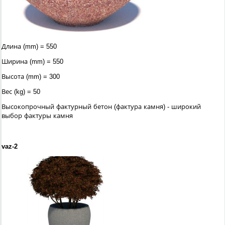
Длина (mm) = 550
Ширина (mm) = 550
Высота (mm) = 300
Вес (kg) = 50
Высокопрочный фактурный бетон (фактура камня) - широкий
выбор фактуры камня
vaz-2