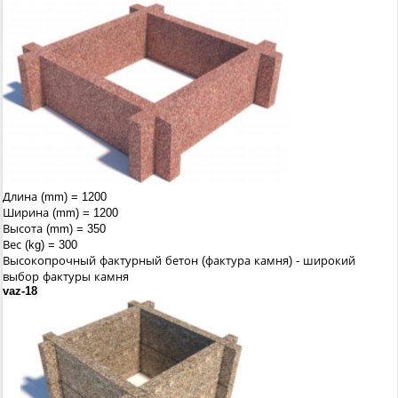
Длина (mm) = 1200
Ширина (mm) = 1200
Высота (mm) = 350
Вес (kg) = 300
Высокопрочный фактурный бетон (фактура камня) - широкий
выбор фактуры камня
vaz-18