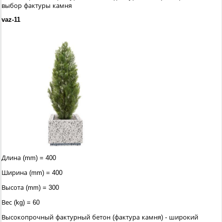
выбор фактуры камня
vaz-11
Длина (mm) = 400
Ширина (mm) = 400
Высота (mm) = 300
Вес (kg) = 60
Высокопрочный фактурный бетон (фактура камня) - широкий