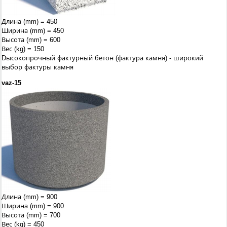
Длина (mm) = 450
Ширина (mm) = 450
Высота (mm) = 600
Вес (kg) = 150
Dысокопрочный фактурный бетон (фактура камня) - широкий
выбор фактуры камня
vaz-15
Длина (mm) = 900
Ширина (mm) = 900
Высота (mm) = 700
Вес (kg) = 450