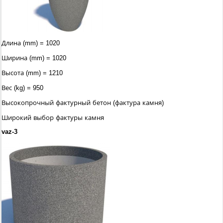
Длина (mm) = 1020
Ширина (mm) = 1020
Высота (mm) = 1210
Вес (kg) = 950
Высокопрочный фактурный бетон (фактура камня)
Широкий выбор фактуры камня
vaz-3