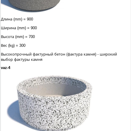
Длина (mm) = 900
Ширина (mm) = 900
Высота (mm) = 700
Вес (kg) = 300
Высокопрочный фактурный бетон (фактура камня) - широкий
выбор фактуры камня
vaz-4