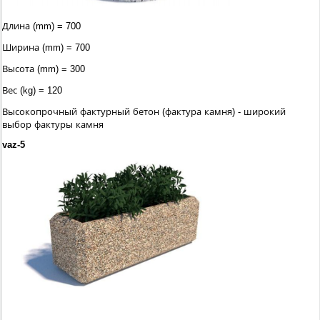
Длина (mm) = 700
Ширина (mm) = 700
Высота (mm) = 300
Вес (kg) = 120
Высокопрочный фактурный бетон (фактура камня) - широкий
выбор фактуры камня
vaz-5