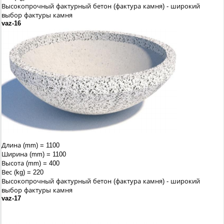
Высокопрочный фактурный бетон (фактура камня) - широкий
выбор фактуры камня
vaz-16
Длина (mm) = 1100
Ширина (mm) = 1100
Высота (mm) = 400
Вес (kg) = 220
Высокопрочный фактурный бетон (фактура камня) - широкий
выбор фактуры камня
vaz-17