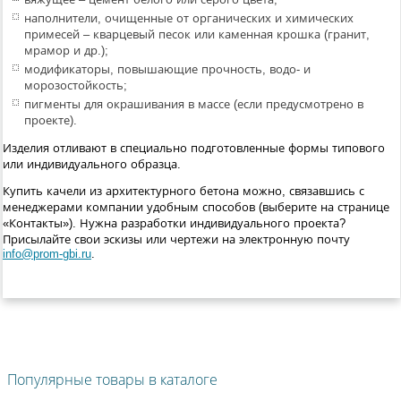
наполнители, очищенные от органических и химических
примесей – кварцевый песок или каменная крошка (гранит,
мрамор и др.);
модификаторы, повышающие прочность, водо- и
морозостойкость;
пигменты для окрашивания в массе (если предусмотрено в
проекте).
Изделия отливают в специально подготовленные формы типового
или индивидуального образца.
Купить качели из архитектурного бетона можно, связавшись с
менеджерами компании удобным способов (выберите на странице
«Контакты»). Нужна разработки индивидуального проекта?
Присылайте свои эскизы или чертежи на электронную почту
info@prom-gbi.ru
.
Популярные товары в каталоге