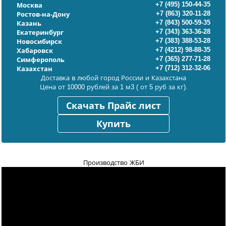
+7 (495) 150-44-35
Москва
+7 (863) 320-11-28
Ростов-на-Дону
+7 (843) 500-59-35
Казань
+7 (343) 363-36-28
Екатеринбург
+7 (383) 388-53-28
Новосибирск
+7 (4212) 98-88-35
Хабаровск
+7 (365) 277-71-28
Симферополь
+7 (712) 312-32-06
Казахстан
Доставка в любой город России и Казахстана
Цена от 10000 рублей за 1 м3 ( от 5 руб за кг).
Скачать Прайс лист
Купить
Производство ЖБИ