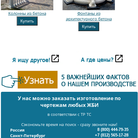
Колонны из бетона
Фонтаны из
архитектурного бетона
Купить
Купить
У нас можно заказать изготовление по
чертежам любых ЖБИ
в соответствии с ТР ТС
Сэкономьте время на поиск - сразу звоните нам!
8 (800) 444-79-35
Россия
+7 (812) 565-17-28
Санкт-Петербург