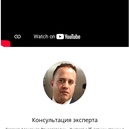
Консультация эксперта