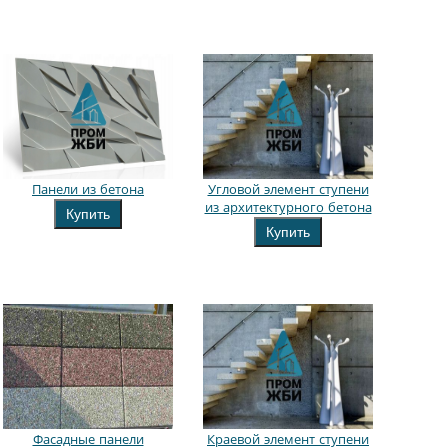
Панели из бетона
Угловой элемент ступени
из архитектурного бетона
Купить
Купить
Фасадные панели
Краевой элемент ступени