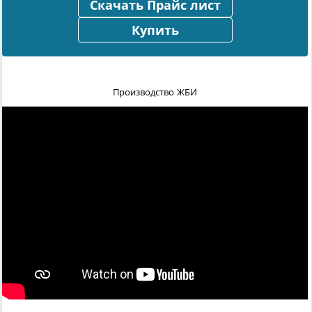
Скачать Прайс лист
Купить
Производство ЖБИ