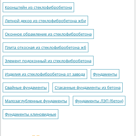
Кронштейн из стеклофибробетона
Лепной декор из стеклофибробетона жби
Оконное обрамление из стеклофибробетона
Плита откосная из стеклофибробетона жб
Элемент подоконный из стеклофибробетона
Изделия из стеклофибробетона от завода
Фундаменты
Свайные фундаменты
Стаканные фундаменты из бетона
Малозаглубленные фундаменты
Фундаменты ЛЭП (бетон)
Фундаменты клиновидные