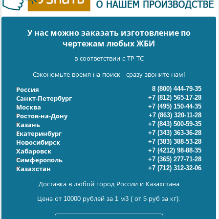
У нас можно заказать изготовление по
чертежам любых ЖБИ
в соответствии с ТР ТС
Сэкономьте время на поиск - сразу звоните нам!
8 (800) 444-79-35
Россия
+7 (812) 565-17-28
Санкт-Петербург
+7 (495) 150-44-35
Москва
+7 (863) 320-11-28
Ростов-на-Дону
+7 (843) 500-59-35
Казань
+7 (343) 363-36-28
Екатеринбург
+7 (383) 388-53-28
Новосибирск
+7 (4212) 98-88-35
Хабаровск
+7 (365) 277-71-28
Симферополь
+7 (712) 312-32-06
Казахстан
Доставка в любой город России и Казахстана
Цена от 10000 рублей за 1 м3 ( от 5 руб за кг).