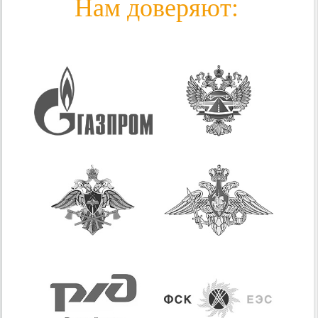
Нам доверяют: