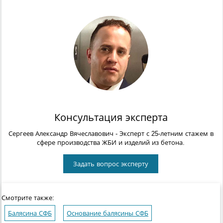
Консультация эксперта
Сергеев Александр Вячеславович
- Эксперт с 25-летним стажем в
сфере производства ЖБИ и изделий из бетона.
Задать вопрос эксперту
Смотрите также:
Балясина СФБ
Основание балясины СФБ