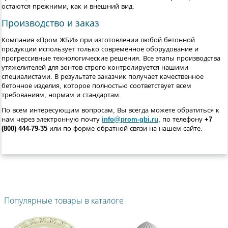
остаются прежними, как и внешний вид.
Производство и заказ
Компания «Пром ЖБИ» при изготовлении любой бетонной
продукции использует только современное оборудование и
прогрессивные технологические решения. Все этапы производства
утяжелителей для зонтов строго контролируется нашими
специалистами. В результате заказчик получает качественное
бетонное изделия, которое полностью соответствует всем
требованиям, нормам и стандартам.
По всем интересующим вопросам, Вы всегда можете обратиться к
нам через электронную почту
info@prom-gbi.ru
, по телефону
+7
(800) 444-79-35
или по форме обратной связи на нашем сайте.
Популярные товары в каталоге