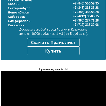
+7 (843) 500-59-35
Казань
+7 (343) 363-36-28
Екатеринбург
+7 (383) 388-53-28
Новосибирск
+7 (4212) 98-88-35
Хабаровск
+7 (365) 277-71-28
Симферополь
+7 (712) 312-32-06
Казахстан
Доставка в любой город России и Казахстана
Цена от 10000 рублей за 1 м3 ( от 5 руб за кг).
Скачать Прайс лист
Купить
Производство ЖБИ