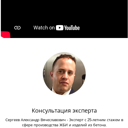
Консультация эксперта
Сергеев Александр Вячеславович
- Эксперт с 25-летним стажем в
сфере производства ЖБИ и изделий из бетона.