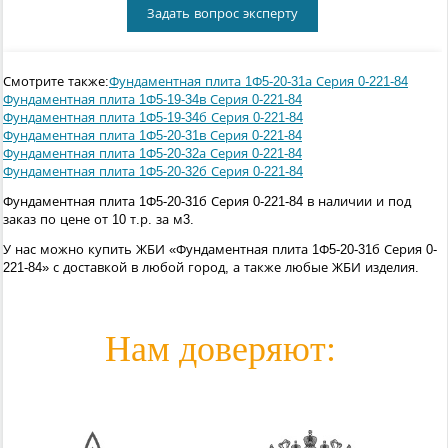
Задать вопрос эксперту
Смотрите также:
Фундаментная плита 1Ф5-20-31а Серия 0-221-84
Фундаментная плита 1Ф5-19-34в Серия 0-221-84
Фундаментная плита 1Ф5-19-34б Серия 0-221-84
Фундаментная плита 1Ф5-20-31в Серия 0-221-84
Фундаментная плита 1Ф5-20-32а Серия 0-221-84
Фундаментная плита 1Ф5-20-32б Серия 0-221-84
Фундаментная плита 1Ф5-20-31б Серия 0-221-84 в наличии и под
заказ по цене от 10 т.р. за м3.
У нас можно купить ЖБИ «Фундаментная плита 1Ф5-20-31б Серия 0-
221-84» с доставкой в любой город, а также любые ЖБИ изделия.
Нам доверяют: