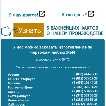
У нас можно заказать изготовление по
чертежам любых ЖБИ
в соответствии с ТР ТС
Сэкономьте время на поиск - сразу звоните нам!
8 (800) 444-79-35
Россия
+7 (812) 565-17-28
Санкт-Петербург
+7 (495) 150-44-35
Москва
+7 (863) 320-11-28
Ростов-на-Дону
+7 (843) 500-59-35
Казань
+7 (343) 363-36-28
Екатеринбург
+7 (383) 388-53-28
Новосибирск
+7 (4212) 98-88-35
Хабаровск