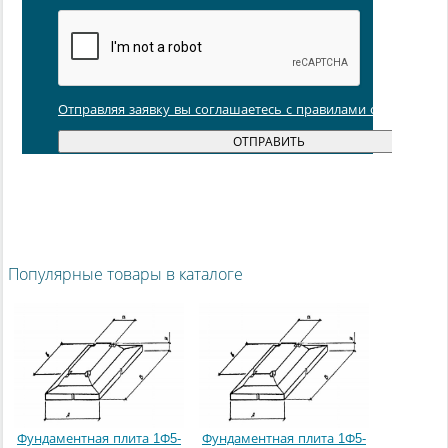
Отправляя заявку вы соглашаетесь с правилами обработки
Популярные товары в каталоге
Фундаментная плита 1Ф5-
Фундаментная плита 1Ф5-