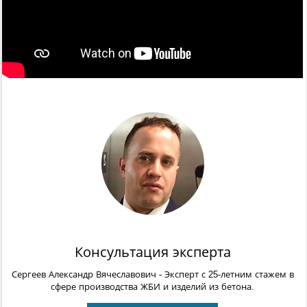
Консультация эксперта
Сергеев Александр Вячеславович
- Эксперт с 25-летним стажем в
сфере производства ЖБИ и изделий из бетона.