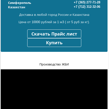
+7 (365) 277-71-28
Симферополь
+7 (712) 312-32-06
Казахстан
Доставка в любой город России и Казахстана
Цена от 10000 рублей за 1 м3 ( от 5 руб за кг).
Скачать Прайс лист
Купить
Производство ЖБИ