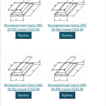
Фундаментная плита 1Ф5-
Фундаментная плита 1Ф5-
20-32б Серия 0-221-84
20-32в Серия 0-221-84
Купить
Купить
Фундаментная плита 1Ф5-
Фундаментная плита 1Ф5-
20-33а Серия 0-221-84
20-33б Серия 0-221-84
Купить
Купить