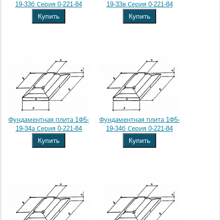
19-33б Серия 0-221-84
19-33в Серия 0-221-84
Купить
Купить
Фундаментная плита 1Ф5-
Фундаментная плита 1Ф5-
19-34а Серия 0-221-84
19-34б Серия 0-221-84
Купить
Купить