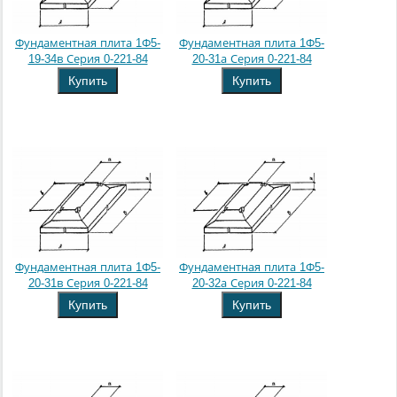
Фундаментная плита 1Ф5-
Фундаментная плита 1Ф5-
19-34в Серия 0-221-84
20-31а Серия 0-221-84
Купить
Купить
Фундаментная плита 1Ф5-
Фундаментная плита 1Ф5-
20-31в Серия 0-221-84
20-32а Серия 0-221-84
Купить
Купить