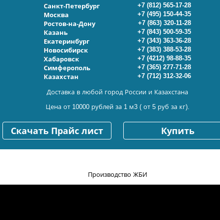
+7 (812) 565-17-28
Санкт-Петербург
+7 (495) 150-44-35
Москва
+7 (863) 320-11-28
Ростов-на-Дону
+7 (843) 500-59-35
Казань
+7 (343) 363-36-28
Екатеринбург
+7 (383) 388-53-28
Новосибирск
+7 (4212) 98-88-35
Хабаровск
+7 (365) 277-71-28
Симферополь
+7 (712) 312-32-06
Казахстан
Доставка в любой город России и Казахстана
Цена от 10000 рублей за 1 м3 ( от 5 руб за кг).
Скачать Прайс лист
Купить
Производство ЖБИ