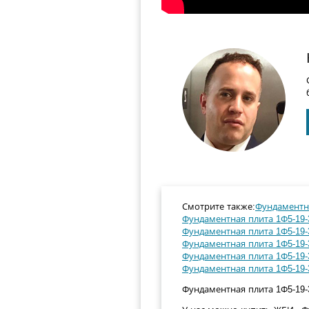
Смотрите также:
Фундаментна
Фундаментная плита 1Ф5-19-3
Фундаментная плита 1Ф5-19-
Фундаментная плита 1Ф5-19-3
Фундаментная плита 1Ф5-19-3
Фундаментная плита 1Ф5-19-
Фундаментная плита 1Ф5-19-33