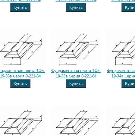
Купить
Купить
Купи
ндаментная плита 1Ф5-
Фундаментная плита 1Ф5-
Фундаментная 
19-33а Серия 0-221-84
19-33в Серия 0-221-84
19-34а Серия
Купить
Купить
Купи