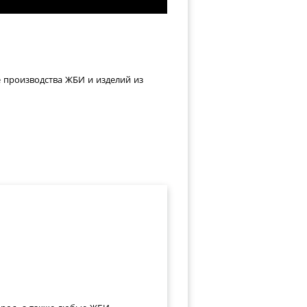
е производства ЖБИ и изделий из