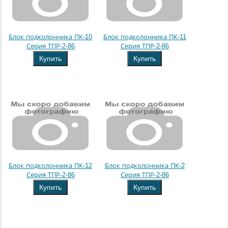
Блок подколонника ПК-10
Блок подколонника ПК-11
Серия ТПР-2-86
Серия ТПР-2-86
Купить
Купить
Блок подколонника ПК-12
Блок подколонника ПК-2
Серия ТПР-2-86
Серия ТПР-2-86
Купить
Купить