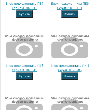
Блок подколонника ПБ4
Блок подколонника ПБ5
Серия 3.016.1-11
Серия 3.016.1-11
Купить
Купить
Блок подколонника ПБ7
Блок подколонника ПК-1
Серия 3.016.1-11
Серия ТПР-2-86
Купить
Купить