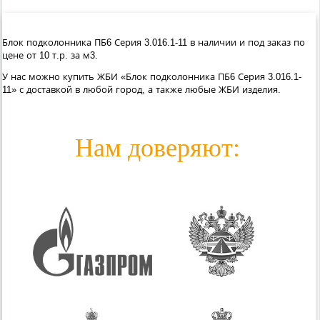
Блок подколонника ПБ6 Серия 3.016.1-11 в наличии и под заказ по
цене от 10 т.р. за м3.
У нас можно купить ЖБИ «Блок подколонника ПБ6 Серия 3.016.1-
11» с доставкой в любой город, а также любые ЖБИ изделия.
Нам доверяют: