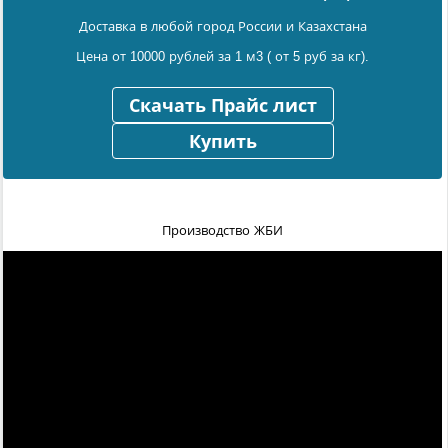
Доставка в любой город России и Казахстана
Цена от 10000 рублей за 1 м3 ( от 5 руб за кг).
Скачать Прайс лист
Купить
Производство ЖБИ