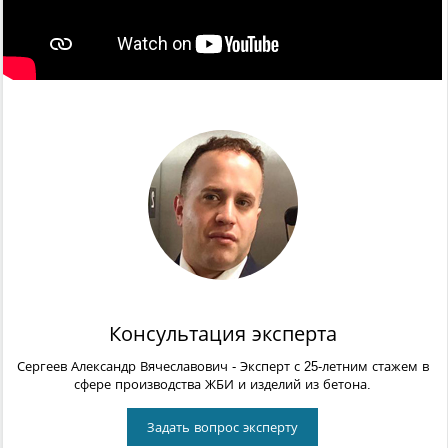
Консультация эксперта
Сергеев Александр Вячеславович
- Эксперт с 25-летним стажем в
сфере производства ЖБИ и изделий из бетона.
Задать вопрос эксперту