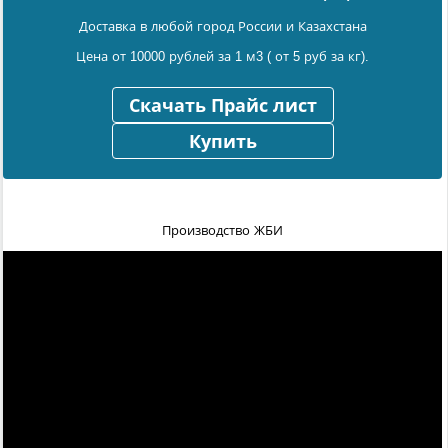
Доставка в любой город России и Казахстана
Цена от 10000 рублей за 1 м3 ( от 5 руб за кг).
Скачать Прайс лист
Купить
Производство ЖБИ