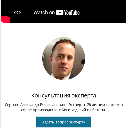
Консультация эксперта
Сергеев Александр Вячеславович
- Эксперт с 25-летним стажем в
сфере производства ЖБИ и изделий из бетона.
Задать вопрос эксперту