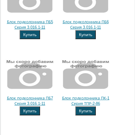
Блок подколонника ПБ5
Блок подколонника ПБ6
Серия 3.016.1-11
Серия 3.016.1-11
Купить
Купить
Блок подколонника ПБ7
Блок подколонника ПК-1
Серия 3.016.1-11
Серия ТПР-2-86
Купить
Купить