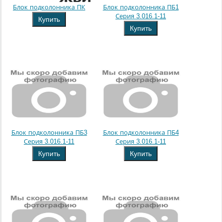
Блок подколонника ПК
Блок подколонника ПБ1
Серия 3.016.1-11
Купить
Купить
Блок подколонника ПБ3
Блок подколонника ПБ4
Серия 3.016.1-11
Серия 3.016.1-11
Купить
Купить