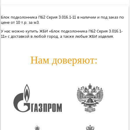
Блок подколонника ПБ2 Серия 3.016.1-11 в наличии и под заказ по
цене от 10 т.р. за м3.
У нас можно купить ЖБИ «Блок подколонника ПБ2 Серия 3.016.1-
11» с доставкой в любой город, а также любые ЖБИ изделия.
Нам доверяют: