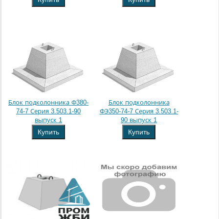
Блок подколонника Ф380-
Блок подколонника
74-7 Серия 3.503.1-90
ФЭ350-74-7 Серия 3.503.1-
выпуск 1
90 выпуск 1
Купить
Купить