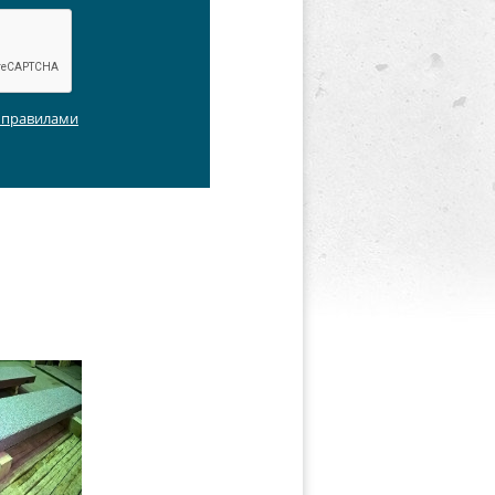
с правилами