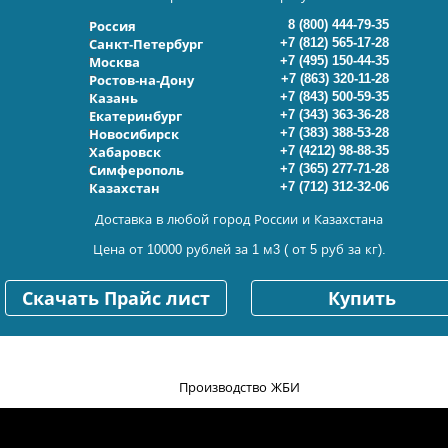
8 (800) 444-79-35
Россия
+7 (812) 565-17-28
Санкт-Петербург
+7 (495) 150-44-35
Москва
+7 (863) 320-11-28
Ростов-на-Дону
+7 (843) 500-59-35
Казань
+7 (343) 363-36-28
Екатеринбург
+7 (383) 388-53-28
Новосибирск
+7 (4212) 98-88-35
Хабаровск
+7 (365) 277-71-28
Симферополь
+7 (712) 312-32-06
Казахстан
Доставка в любой город России и Казахстана
Цена от 10000 рублей за 1 м3 ( от 5 руб за кг).
Скачать Прайс лист
Купить
Производство ЖБИ