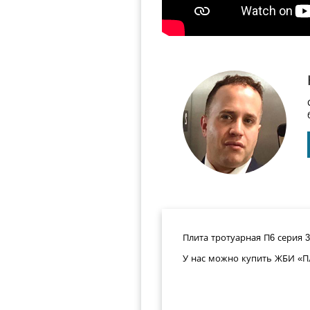
Плита тротуарная П6 серия 3.
У нас можно купить ЖБИ «Пл