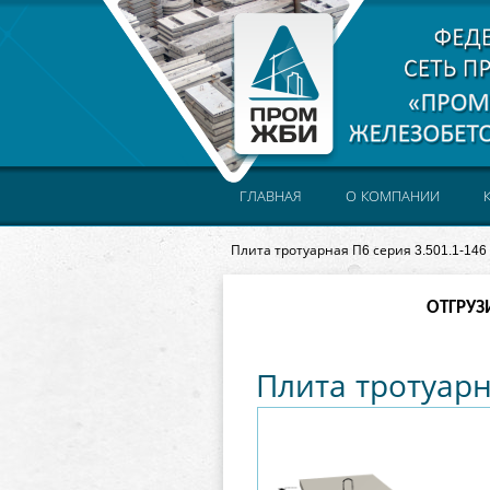
ГЛАВНАЯ
О КОМПАНИИ
Плита тротуарная П6 серия 3.501.1-146
ОТГРУЗ
Плита тротуарн