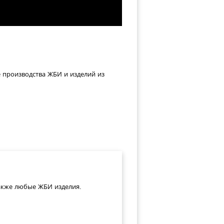
е производства ЖБИ и изделий из
также любые ЖБИ изделия.