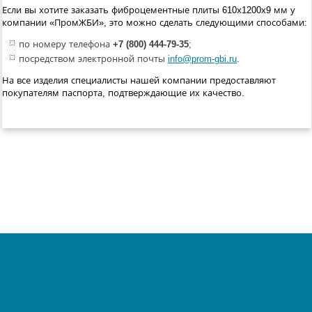
Если вы хотите заказать фиброцементные плиты 610х1200х9 мм у
компании «ПромЖБИ», это можно сделать следующими способами:
по номеру телефона
+7 (800) 444-79-35
;
посредством электронной почты
info@prom-gbi.ru
.
На все изделия специалисты нашей компании предоставляют
покупателям паспорта, подтверждающие их качество.