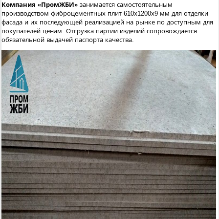
Компания «ПромЖБИ»
занимается самостоятельным
производством фиброцементных плит 610х1200х9 мм для отделки
фасада и их последующей реализацией на рынке по доступным для
покупателей ценам. Отгрузка партии изделий сопровождается
обязательной выдачей паспорта качества.