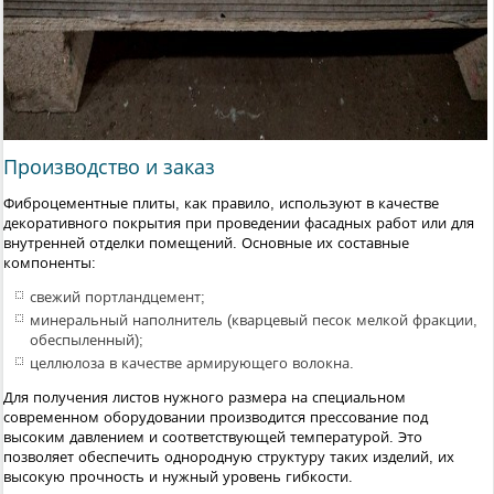
Производство и заказ
Фиброцементные плиты, как правило, используют в качестве
декоративного покрытия при проведении фасадных работ или для
внутренней отделки помещений. Основные их составные
компоненты:
свежий портландцемент;
минеральный наполнитель (кварцевый песок мелкой фракции,
обеспыленный);
целлюлоза в качестве армирующего волокна.
Для получения листов нужного размера на специальном
современном оборудовании производится прессование под
высоким давлением и соответствующей температурой. Это
позволяет обеспечить однородную структуру таких изделий, их
высокую прочность и нужный уровень гибкости.