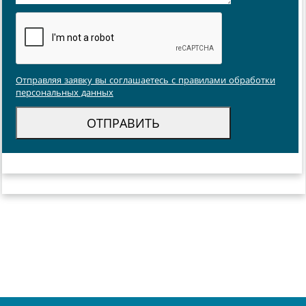
Отправляя заявку вы соглашаетесь с правилами обработки
персональных данных