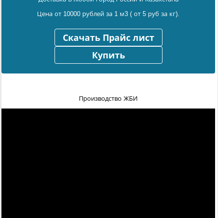
Цена от 10000 рублей за 1 м3 ( от 5 руб за кг).
Скачать Прайс лист
Купить
Производство ЖБИ