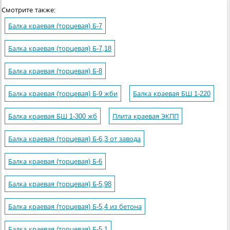
Смотрите также:
Балка краевая (торцевая) Б-7
Балка краевая (торцевая) Б-7,18
Балка краевая (торцевая) Б-8
Балка краевая (торцевая) Б-9 жби
Балка краевая БШ 1-220
Балка краевая БШ 1-300 жб
Плита краевая ЭКПП
Балка краевая (торцевая) Б-6,3 от завода
Балка краевая (торцевая) Б-6
Балка краевая (торцевая) Б-5,98
Балка краевая (торцевая) Б-5,4 из бетона
Балка краевая (торцевая) Б-5,1