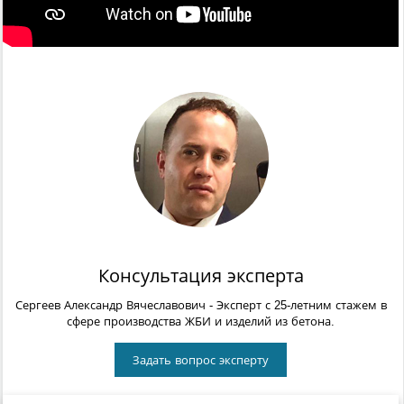
Консультация эксперта
Сергеев Александр Вячеславович
- Эксперт с 25-летним стажем в
сфере производства ЖБИ и изделий из бетона.
Задать вопрос эксперту