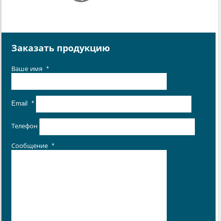
Заказать продукцию
Ваше имя
*
Email
*
Телефон
Сообщение
*