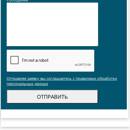
Сообщение
*
Отправляя заявку вы соглашаетесь с правилами обработки
персональных данных