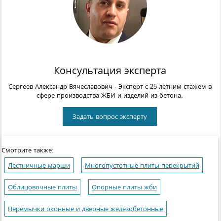
Консультация эксперта
Сергеев Александр Вячеславович
- Эксперт с 25-летним стажем в
сфере производства ЖБИ и изделий из бетона.
Задать вопрос эксперту
Смотрите также:
Лестничные марши
Многопустотные плиты перекрытий
Облицовочные плиты
Опорные плиты жби
Перемычки оконные и дверные железобетонные