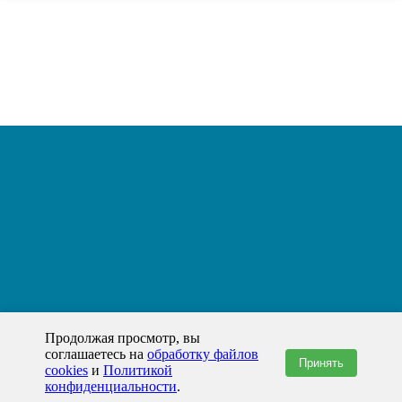
Продолжая просмотр, вы
соглашаетесь на
обработку файлов
Принять
cookies
и
Политикой
конфиденциальности
.