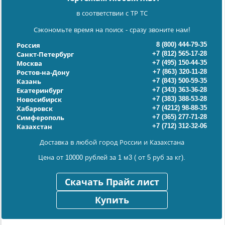
в соответствии с ТР ТС
Сэкономьте время на поиск - сразу звоните нам!
8 (800) 444-79-35
Россия
+7 (812) 565-17-28
Санкт-Петербург
+7 (495) 150-44-35
Москва
+7 (863) 320-11-28
Ростов-на-Дону
+7 (843) 500-59-35
Казань
+7 (343) 363-36-28
Екатеринбург
+7 (383) 388-53-28
Новосибирск
+7 (4212) 98-88-35
Хабаровск
+7 (365) 277-71-28
Симферополь
+7 (712) 312-32-06
Казахстан
Доставка в любой город России и Казахстана
Цена от 10000 рублей за 1 м3 ( от 5 руб за кг).
Скачать Прайс лист
Купить