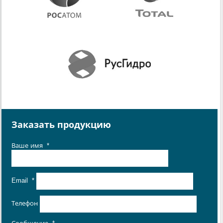
Заказать продукцию
Ваше имя
*
Email
*
Телефон