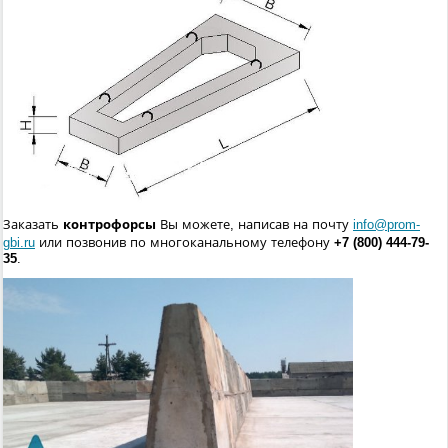
Заказать
контрофорсы
Вы можете, написав на почту
info@prom-
gbi.ru
или позвонив по многоканальному телефону
+7 (800) 444-79-
35
.