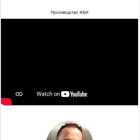
Производство ЖБИ