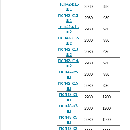
ПСП42-К11-
2980
980
4460
Ш1
ПСП42-К13-
2980
980
4460
Ш1
ПСП42-К11-
2980
980
4460
Ш2
ПСП42-К12-
2980
980
4460
Ш2
ПСП42-К13-
2980
980
4460
Ш2
ПСП42-К14-
2980
980
4460
Ш2
ПСП42-К5-
2980
980
4460
Ш
ПСП42-К15-
2980
980
4460
Ш
ПСП48-К1-
2980
1200
5120
Ш
ПСП48-К3-
2980
1200
5120
Ш
ПСП48-К5-
2980
1200
5120
Ш
ПСП48-К2-