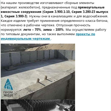
На нашем производстве изготавливают сборные элементы
(материал: железобетон), предназначенные под
прямоугольные
емкостные сооружения
(
Серия 3.900.1-10, Серия 3.280-23 выпуск
1, Серия 3.900-3
). Нужны они в канализациях и для водоснабжения.
Каждое изделие требует применения определенного класса бетона,
что отмечено в рабочем чертеже. Отпускная прочность
нормируется:
лето – 70%
,
зима – 100%
. Мы осуществляем работу
по типовым документам, но также выполняем
проекты по
индивидуальным чертежам
.