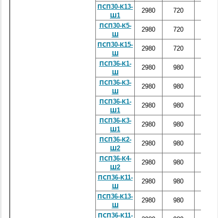
ПСП30-К13-
2980
720
3200
Ш1
ПСП30-К5-
2980
720
3200
Ш
ПСП30-К15-
2980
720
3200
Ш
ПСП36-К1-
2980
980
3860
Ш
ПСП36-К3-
2980
980
3860
Ш
ПСП36-К1-
2980
980
3860
Ш1
ПСП36-К3-
2980
980
3860
Ш1
ПСП36-К2-
2980
980
3860
Ш2
ПСП36-К4-
2980
980
3860
Ш2
ПСП36-К11-
2980
980
3860
Ш
ПСП36-К13-
2980
980
3860
Ш
ПСП36-К11-