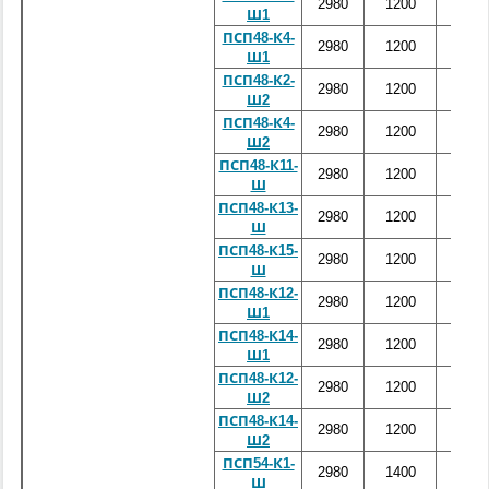
2980
1200
5120
Ш1
ПСП48-К4-
2980
1200
5120
Ш1
ПСП48-К2-
2980
1200
5120
Ш2
ПСП48-К4-
2980
1200
5120
Ш2
ПСП48-К11-
2980
1200
5120
Ш
ПСП48-К13-
2980
1200
5120
Ш
ПСП48-К15-
2980
1200
5120
Ш
ПСП48-К12-
2980
1200
5120
Ш1
ПСП48-К14-
2980
1200
5120
Ш1
ПСП48-К12-
2980
1200
5120
Ш2
ПСП48-К14-
2980
1200
5120
Ш2
ПСП54-К1-
2980
1400
5800
Ш