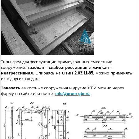
Типы сред для эксплуатации прямоугольных емкостных
сооружений:
газовая – слабоагрессивная
и
жидкая –
неагрессивная
. Опираясь на
СНиП 2.03.11-85
, можно применять
их в других средах.
Заказать
емкостные сооружения и другие ЖБИ можно через
форму на сайте или почте:
info@prom-gbi.ru
.