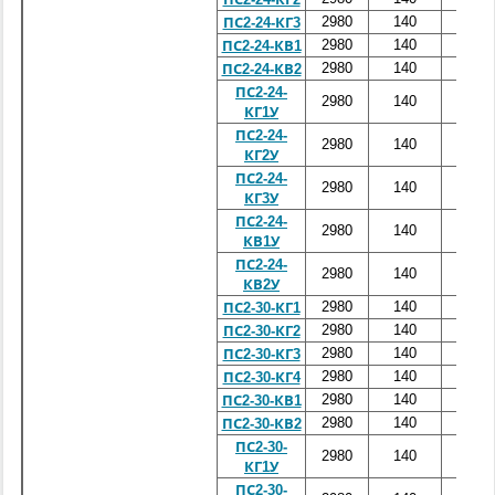
2980
140
2400
ПС2-24-КГ3
2980
140
2400
ПС2-24-КВ1
2980
140
2400
ПС2-24-КВ2
ПС2-24-
2980
140
2400
КГ1У
ПС2-24-
2980
140
2400
КГ2У
ПС2-24-
2980
140
2400
КГ3У
ПС2-24-
2980
140
2400
КВ1У
ПС2-24-
2980
140
2400
КВ2У
2980
140
3000
ПС2-30-КГ1
2980
140
3000
ПС2-30-КГ2
2980
140
3000
ПС2-30-КГ3
2980
140
3000
ПС2-30-КГ4
2980
140
3000
ПС2-30-КВ1
2980
140
3000
ПС2-30-КВ2
ПС2-30-
2980
140
3000
КГ1У
ПС2-30-