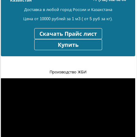
Казахстан
Доставка в любой город России и Казахстана
Цена от 10000 рублей за 1 м3 ( от 5 руб за кг).
Скачать Прайс лист
Купить
Производство ЖБИ