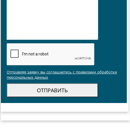
Отправляя заявку вы соглашаетесь с правилами обработки
персональных данных