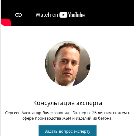
Консультация эксперта
Сергеев Александр Вячеславович
- Эксперт с 25-летним стажем в
сфере производства ЖБИ и изделий из бетона.
Задать вопрос эксперту