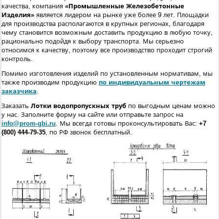
качества, компания
«Промышленные Железобетонные
Изделия»
является лидером на рынке уже более 9 лет. Площадки
для производства располагаются в крупных регионах, благодаря
чему становится возможным доставить продукцию в любую точку,
рационально подойдя к выбору транспорта. Мы серьезно
относимся к качеству, поэтому все производство проходит строгий
контроль.
Помимо изготовления изделий по установленным нормативам, мы
также производим продукцию
по индивидуальным чертежам
заказчика
.
Заказать
Лотки водопропускных труб
по выгодным ценам можно
у нас. Заполните форму на сайте или отправьте запрос на
info@prom-gbi.ru
. Мы всегда готовы проконсультировать Вас:
+7
(800) 444-79-35
, по РФ звонок бесплатный.