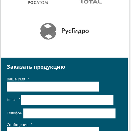
Заказать продукцию
Ваше имя
*
Email
*
Телефон
Сообщение
*