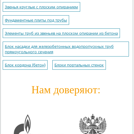
Звенья круглые с плоским опиранием
Фундаментные плиты под трубы
Элементы труб из звеньев на плоском опирании из бетона
Блок насадки для железобетонных водопропускных труб
прямоугольного сечения
Блок кордона (бетон)
Блоки портальных стенок
Нам доверяют: