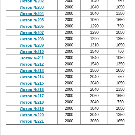
2000
1040
750
Лоток №202
2000
1040
1050
Лоток №203
2000
1040
1350
Лоток №204
2000
1060
1650
Лоток №205
2000
1290
750
Лоток №206
2000
1290
1050
Лоток №207
2000
1290
1350
Лоток №208
2000
1310
1650
Лоток №209
2000
1540
750
Лоток №210
2000
1540
1050
Лоток №211
2000
1540
1350
Лоток №212
2000
1560
1650
Лоток №213
2000
2040
750
Лоток №214
2000
2040
1050
Лоток №215
2000
2040
1350
Лоток №216
2000
2060
1650
Лоток №217
2000
3040
750
Лоток №218
2000
3040
1050
Лоток №219
2000
3040
1350
Лоток №220
2000
3060
1650
Лоток №221