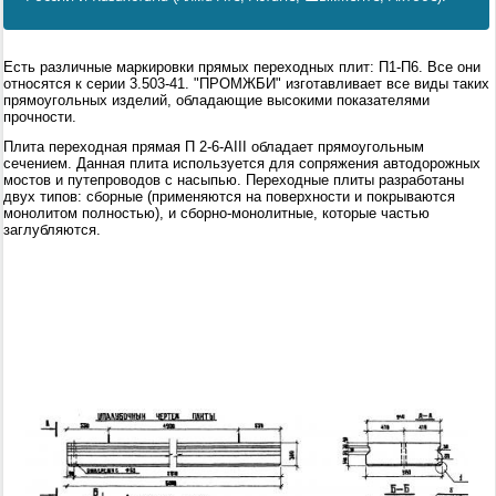
Есть различные маркировки прямых переходных плит: П1-П6. Все они
относятся к серии 3.503-41. "ПРОМЖБИ" изготавливает все виды таких
прямоугольных изделий, обладающие высокими показателями
прочности.
Плита переходная прямая П 2-6-AIII обладает прямоугольным
сечением. Данная плита используется для сопряжения автодорожных
мостов и путепроводов с насыпью. Переходные плиты разработаны
двух типов: сборные (применяются на поверхности и покрываются
монолитом полностью), и сборно-монолитные, которые частью
заглубляются.