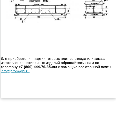
Для приобретения партии готовых плит со склада или заказа
изготовления нетипичных изделий обращайтесь к нам по
телефону
+7 (800) 444-79-35
или с помощью электронной почты
info@prom-gbi.ru
.