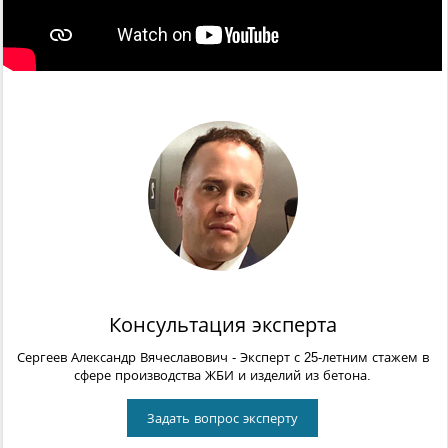
Консультация эксперта
Сергеев Александр Вячеславович
- Эксперт с 25-летним стажем в
сфере производства ЖБИ и изделий из бетона.
Задать вопрос эксперту