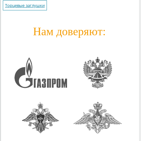
Торцевые заглушки
Нам доверяют: