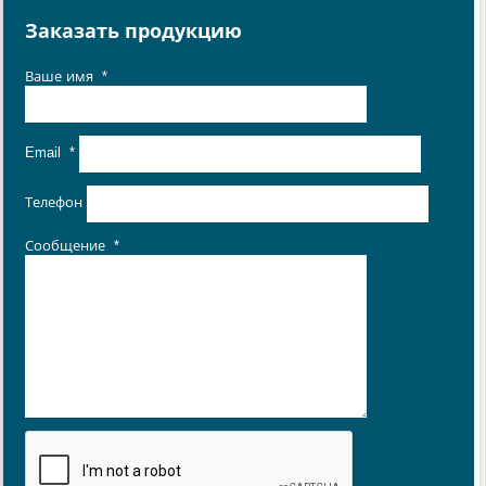
Заказать продукцию
Ваше имя
*
Email
*
Телефон
Сообщение
*