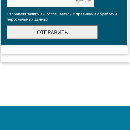
Отправляя заявку вы соглашаетесь с правилами обработки
персональных данных