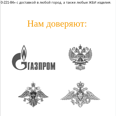
0-221-84» с доставкой в любой город, а также любые ЖБИ изделия.
Нам доверяют: