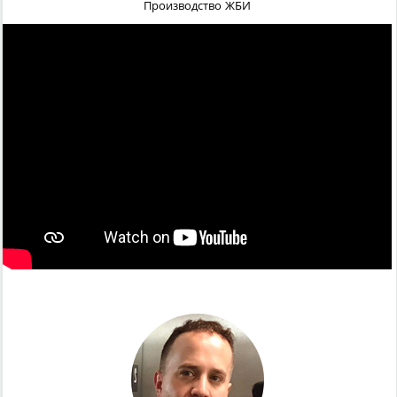
Производство ЖБИ