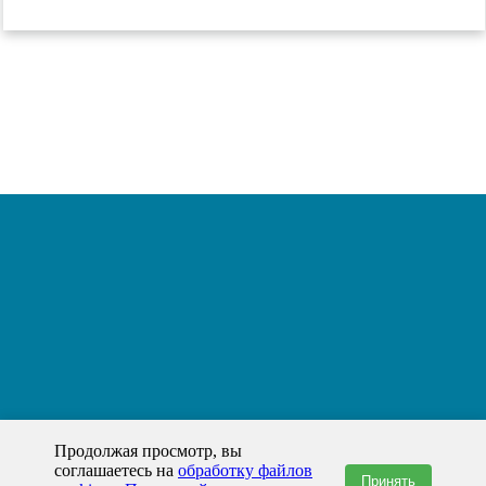
Продолжая просмотр, вы
соглашаетесь на
обработку файлов
Принять