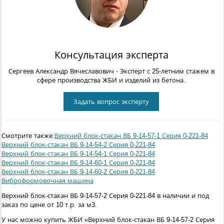
Консультация эксперта
Сергеев Александр Вячеславович
- Эксперт с 25-летним стажем в
сфере производства ЖБИ и изделий из бетона.
Задать вопрос эксперту
Смотрите также:
Верхний блок-стакан ВБ 9-14-57-1 Серия 0-221-84
Верхний блок-стакан ВБ 9-14-54-2 Серия 0-221-84
Верхний блок-стакан ВБ 9-14-54-1 Серия 0-221-84
Верхний блок-стакан ВБ 9-14-60-1 Серия 0-221-84
Верхний блок-стакан ВБ 9-14-60-2 Серия 0-221-84
Виброформовочная машина
Верхний блок-стакан ВБ 9-14-57-2 Серия 0-221-84 в наличии и под
заказ по цене от 10 т.р. за м3.
У нас можно купить ЖБИ «Верхний блок-стакан ВБ 9-14-57-2 Серия