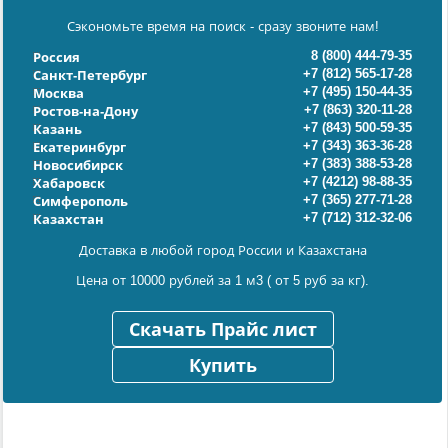
Сэкономьте время на поиск - сразу звоните нам!
8 (800) 444-79-35
Россия
+7 (812) 565-17-28
Санкт-Петербург
+7 (495) 150-44-35
Москва
+7 (863) 320-11-28
Ростов-на-Дону
+7 (843) 500-59-35
Казань
+7 (343) 363-36-28
Екатеринбург
+7 (383) 388-53-28
Новосибирск
+7 (4212) 98-88-35
Хабаровск
+7 (365) 277-71-28
Симферополь
+7 (712) 312-32-06
Казахстан
Доставка в любой город России и Казахстана
Цена от 10000 рублей за 1 м3 ( от 5 руб за кг).
Скачать Прайс лист
Купить