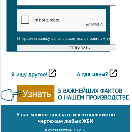
Отправляя заявку вы соглашаетесь с правилами обработки
У нас можно заказать изготовление по
чертежам любых ЖБИ
в соответствии с ТР ТС