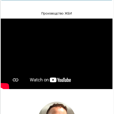
Производство ЖБИ