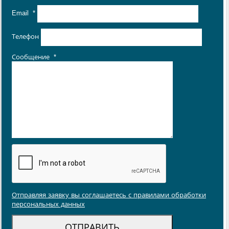
Email
*
Телефон
Сообщение
*
Отправляя заявку вы соглашаетесь с правилами обработки
персональных данных