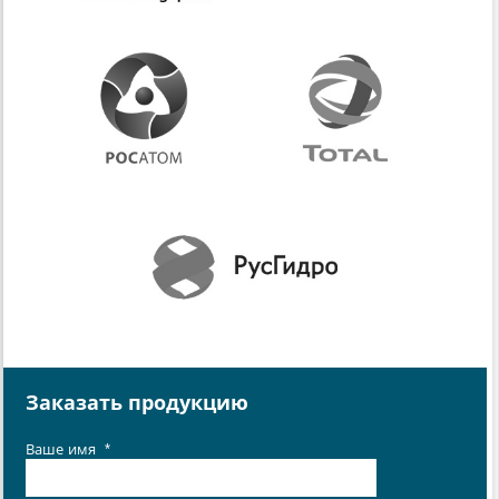
Заказать продукцию
Ваше имя
*