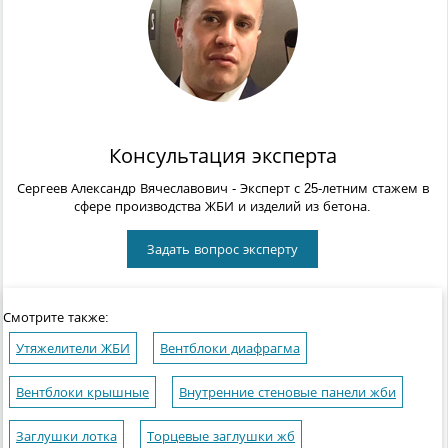
Консультация эксперта
Сергеев Александр Вячеславович
- Эксперт с 25-летним стажем в
сфере производства ЖБИ и изделий из бетона.
Задать вопрос эксперту
Смотрите также:
Утяжелители ЖБИ
Вентблоки диафрагма
Вентблоки крышные
Внутренние стеновые панели жби
Заглушки лотка
Торцевые заглушки жб