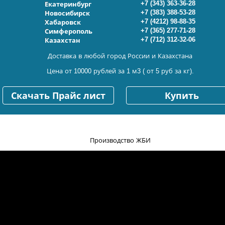
+7 (343) 363-36-28
Екатеринбург
+7 (383) 388-53-28
Новосибирск
+7 (4212) 98-88-35
Хабаровск
+7 (365) 277-71-28
Симферополь
+7 (712) 312-32-06
Казахстан
Доставка в любой город России и Казахстана
Цена от 10000 рублей за 1 м3 ( от 5 руб за кг).
Скачать Прайс лист
Купить
Производство ЖБИ