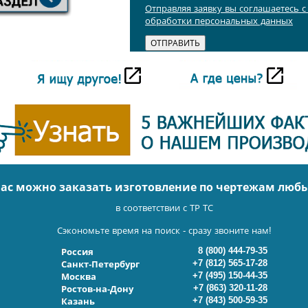
Отправляя заявку вы соглашаетесь 
обработки персональных данных
нас можно заказать изготовление по чертежам люб
в соответствии с ТР ТС
Сэкономьте время на поиск - сразу звоните нам!
8 (800) 444-79-35
Россия
+7 (812) 565-17-28
Санкт-Петербург
+7 (495) 150-44-35
Москва
+7 (863) 320-11-28
Ростов-на-Дону
+7 (843) 500-59-35
Казань