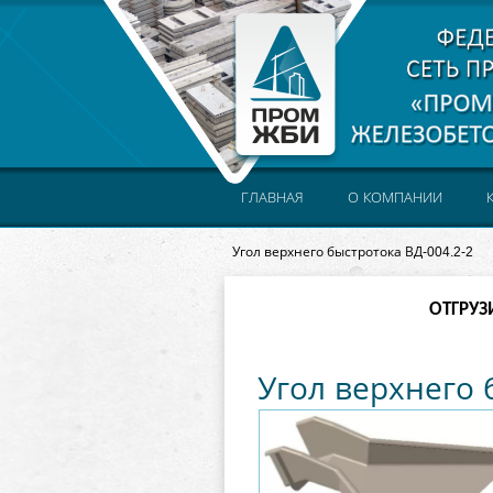
ГЛАВНАЯ
О КОМПАНИИ
Угол верхнего быстротока ВД-004.2-2
ОТГРУЗ
Угол верхнего 