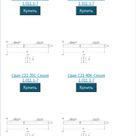
1.011.1-7
1.011.1-7
Купить
Купить
Свая С21-35С Серия
Свая С21-40К Серия
1.011.1-7
1.011.1-7
Купить
Купить