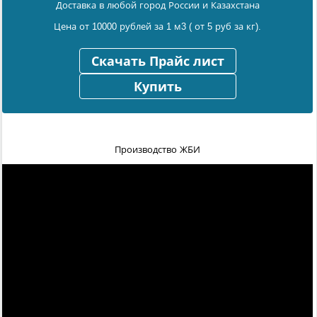
Доставка в любой город России и Казахстана
Цена от 10000 рублей за 1 м3 ( от 5 руб за кг).
Скачать Прайс лист
Купить
Производство ЖБИ