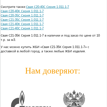
Смотрите также:
Свая С20-40С Серия 1.011.1-7
Свая С20-40К Серия 1.011.1-7
Свая С20-35С Серия 1.011.1-7
Свая С21-35С Серия 1.011.1-7
Свая С21-40К Серия 1.011.1-7
Свая С21-40С Серия 1.011.1-7
Свая С21-35К Серия 1.011.1-7 в наличии и под заказ по цене от 10
т.р. за м3.
У нас можно купить ЖБИ «Свая С21-35К Серия 1.011.1-7» с
доставкой в любой город, а также любые ЖБИ изделия.
Нам доверяют: