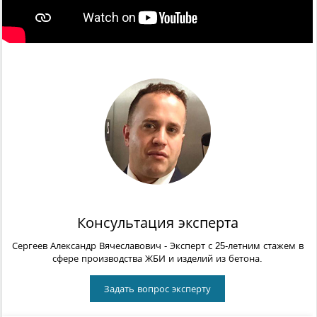
Консультация эксперта
Сергеев Александр Вячеславович
- Эксперт с 25-летним стажем в
сфере производства ЖБИ и изделий из бетона.
Задать вопрос эксперту