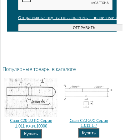
Отправляя заявку вы соглашаетесь с правилами обработки
Популярные товары в каталоге
Свая С20-30 КС Серия
Свая С20-30С Серия
1.011.1-7
1.011 КЖИ.10000
Купить
Купить