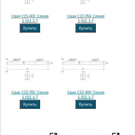
Свая С21-40С Серия
Свая С22-35К Серия
1.011.1-7
1.011.1-7
Купить
Купить
Свая С22-35С Серия
Свая С22-40К Серия
1.011.1-7
1.011.1-7
Купить
Купить