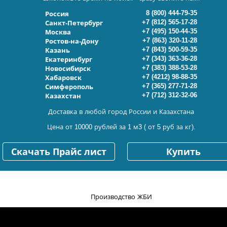
8 (800) 444-79-35
Россия
+7 (812) 565-17-28
Санкт-Петербург
+7 (495) 150-44-35
Москва
+7 (863) 320-11-28
Ростов-на-Дону
+7 (843) 500-59-35
Казань
+7 (343) 363-36-28
Екатеринбург
+7 (383) 388-53-28
Новосибирск
+7 (4212) 98-88-35
Хабаровск
+7 (365) 277-71-28
Симферополь
+7 (712) 312-32-06
Казахстан
Доставка в любой город России и Казахстана
Цена от 10000 рублей за 1 м3 ( от 5 руб за кг).
Скачать Прайс лист
Купить
Производство ЖБИ