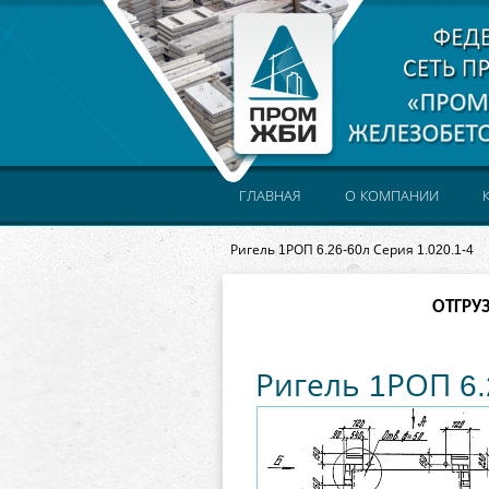
ГЛАВНАЯ
О КОМПАНИИ
Ригель 1РОП 6.26-60л Серия 1.020.1-4
ОТГРУ
Ригель 1РОП 6.