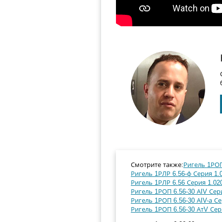
Смотрите также:
Ригель 1РОП
Ригель 1РЛР 6.56-ф Серия 1.0
Ригель 1РЛР 6.56 Серия 1.020
Ригель 1РОП 6.56-30 АIV Сери
Ригель 1РОП 6.56-30 АIV-а Се
Ригель 1РОП 6.56-30 АтV Сери