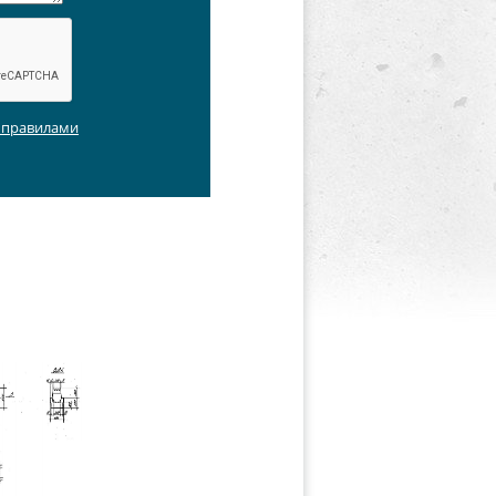
с правилами