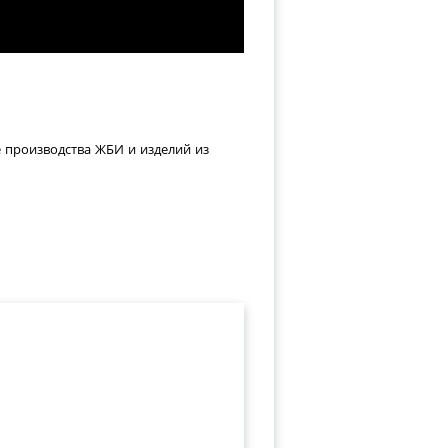
е производства ЖБИ и изделий из