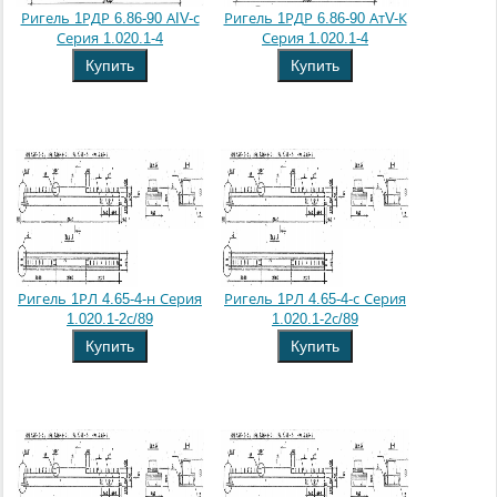
Ригель 1РДР 6.86-90 АIV-с
Ригель 1РДР 6.86-90 АтV-К
Серия 1.020.1-4
Серия 1.020.1-4
Купить
Купить
Ригель 1РЛ 4.65-4-н Серия
Ригель 1РЛ 4.65-4-с Серия
1.020.1-2с/89
1.020.1-2с/89
Купить
Купить