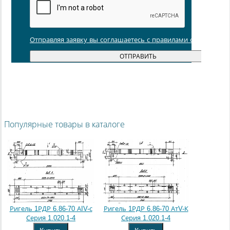
Отправляя заявку вы соглашаетесь с правилами обработки
Популярные товары в каталоге
Ригель 1РДР 6.86-70 АIV-с
Ригель 1РДР 6.86-70 АтV-К
Серия 1.020.1-4
Серия 1.020.1-4