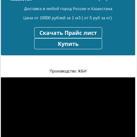
Доставка в любой город России и Казахстана
Цена от 10000 рублей за 1 м3 ( от 5 руб за кг).
Скачать Прайс лист
Купить
Производство ЖБИ