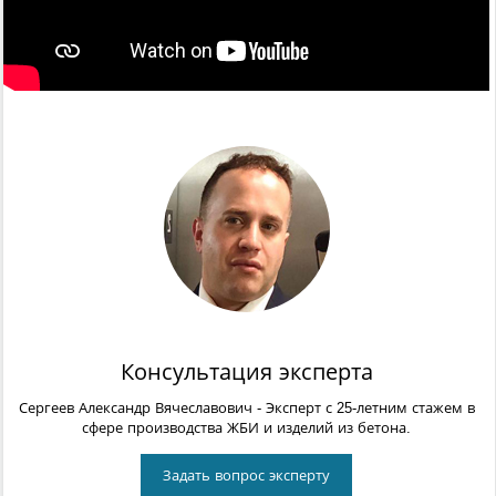
Консультация эксперта
Сергеев Александр Вячеславович
- Эксперт с 25-летним стажем в
сфере производства ЖБИ и изделий из бетона.
Задать вопрос эксперту