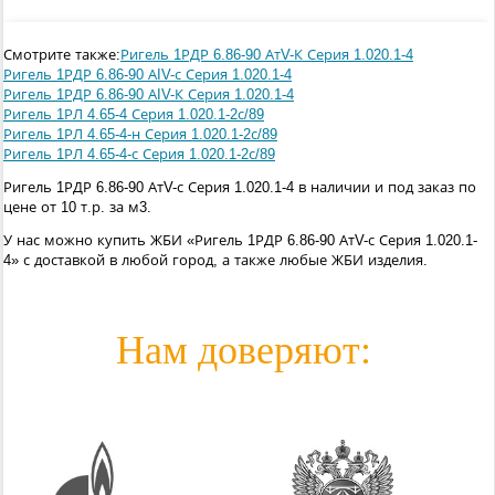
Смотрите также:
Ригель 1РДР 6.86-90 АтV-К Серия 1.020.1-4
Ригель 1РДР 6.86-90 АIV-с Серия 1.020.1-4
Ригель 1РДР 6.86-90 АIV-К Серия 1.020.1-4
Ригель 1РЛ 4.65-4 Серия 1.020.1-2с/89
Ригель 1РЛ 4.65-4-н Серия 1.020.1-2с/89
Ригель 1РЛ 4.65-4-с Серия 1.020.1-2с/89
Ригель 1РДР 6.86-90 АтV-с Серия 1.020.1-4 в наличии и под заказ по
цене от 10 т.р. за м3.
У нас можно купить ЖБИ «Ригель 1РДР 6.86-90 АтV-с Серия 1.020.1-
4» с доставкой в любой город, а также любые ЖБИ изделия.
Нам доверяют: