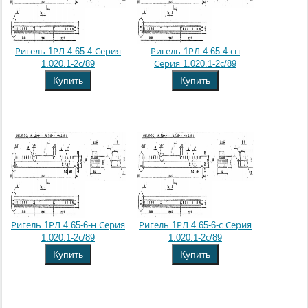
Ригель 1РЛ 4.65-4 Серия
Ригель 1РЛ 4.65-4-сн
1.020.1-2с/89
Серия 1.020.1-2с/89
Купить
Купить
Ригель 1РЛ 4.65-6-н Серия
Ригель 1РЛ 4.65-6-с Серия
1.020.1-2с/89
1.020.1-2с/89
Купить
Купить