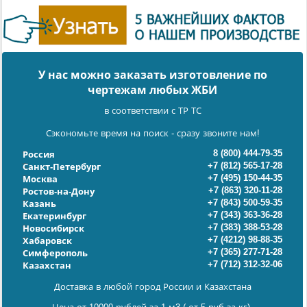
У нас можно заказать изготовление по
чертежам любых ЖБИ
в соответствии с ТР ТС
Сэкономьте время на поиск - сразу звоните нам!
8 (800) 444-79-35
Россия
+7 (812) 565-17-28
Санкт-Петербург
+7 (495) 150-44-35
Москва
+7 (863) 320-11-28
Ростов-на-Дону
+7 (843) 500-59-35
Казань
+7 (343) 363-36-28
Екатеринбург
+7 (383) 388-53-28
Новосибирск
+7 (4212) 98-88-35
Хабаровск
+7 (365) 277-71-28
Симферополь
+7 (712) 312-32-06
Казахстан
Доставка в любой город России и Казахстана