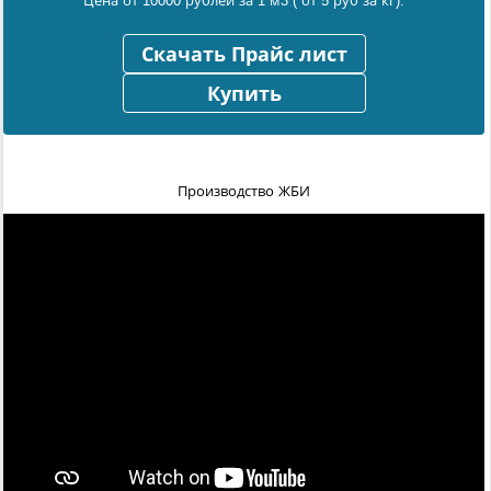
Цена от 10000 рублей за 1 м3 ( от 5 руб за кг).
Скачать Прайс лист
Купить
Производство ЖБИ