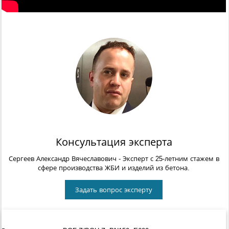
Консультация эксперта
Сергеев Александр Вячеславович
- Эксперт с 25-летним стажем в
сфере производства ЖБИ и изделий из бетона.
Задать вопрос эксперту