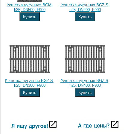
Решетка чугунная BGM,
Решетка чугунная BGZ-S,
h35, DN500, F900
h25, DN200, F900
Купить
Купить
Решетка чугунная BGZ-S,
Решетка чугунная BGZ-S,
h25, DN300, F900
h25, DN400, F900
Купить
Купить