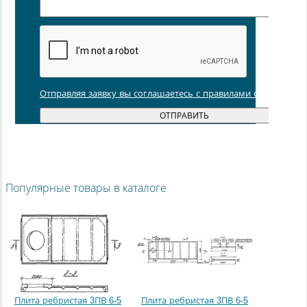
Отправляя заявку вы соглашаетесь с правилами обработки
Популярные товары в каталоге
Плита ребристая 3ПВ 6-5
Плита ребристая 3ПВ 6-5