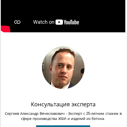
Консультация эксперта
Сергеев Александр Вячеславович
- Эксперт с 25-летним стажем в
сфере производства ЖБИ и изделий из бетона.