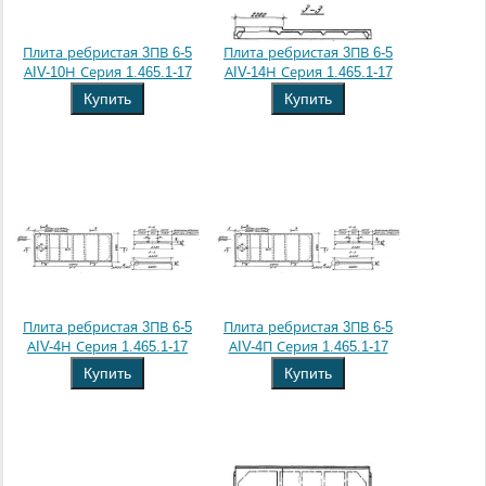
Плита ребристая 3ПВ 6-5
Плита ребристая 3ПВ 6-5
АIV-10Н Серия 1.465.1-17
АIV-14Н Серия 1.465.1-17
Купить
Купить
Плита ребристая 3ПВ 6-5
Плита ребристая 3ПВ 6-5
АIV-4Н Серия 1.465.1-17
АIV-4П Серия 1.465.1-17
Купить
Купить