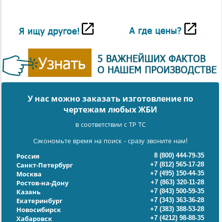
У нас можно заказать изготовление по
чертежам любых ЖБИ
в соответствии с ТР ТС
Сэкономьте время на поиск - сразу звоните нам!
8 (800) 444-79-35
Россия
+7 (812) 565-17-28
Санкт-Петербург
+7 (495) 150-44-35
Москва
+7 (863) 320-11-28
Ростов-на-Дону
+7 (843) 500-59-35
Казань
+7 (343) 363-36-28
Екатеринбург
+7 (383) 388-53-28
Новосибирск
+7 (4212) 98-88-35
Хабаровск