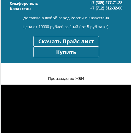
+7 (365) 277-71-28
Симферополь
+7 (712) 312-32-06
Казахстан
Доставка в любой город России и Казахстана
Цена от 10000 рублей за 1 м3 ( от 5 руб за кг).
Скачать Прайс лист
Купить
Производство ЖБИ