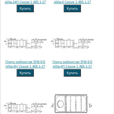
АIIIв-14П Серия 1.465.1-17
АIIIв-4 Серия 1.465.1-17
Купить
Купить
Плита ребристая 3ПВ 6-5
Плита ребристая 3ПВ 6-5
АIIIв-4Н Серия 1.465.1-17
АIIIв-4П Серия 1.465.1-17
Купить
Купить