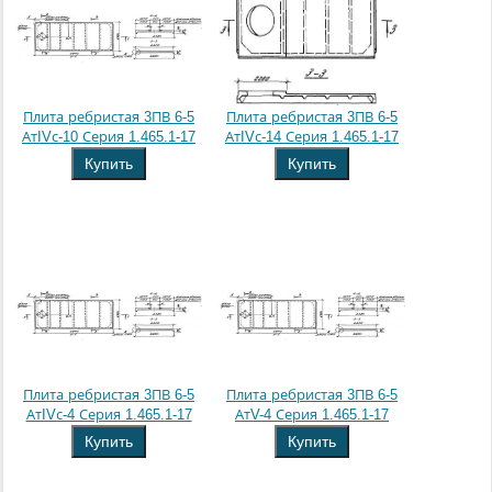
Плита ребристая 3ПВ 6-5
Плита ребристая 3ПВ 6-5
АтIVс-10 Серия 1.465.1-17
АтIVс-14 Серия 1.465.1-17
Купить
Купить
Плита ребристая 3ПВ 6-5
Плита ребристая 3ПВ 6-5
АтIVс-4 Серия 1.465.1-17
АтV-4 Серия 1.465.1-17
Купить
Купить