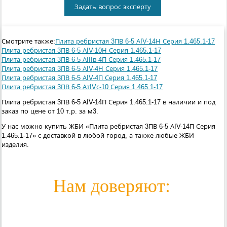
Задать вопрос эксперту
Смотрите также:
Плита ребристая 3ПВ 6-5 АIV-14Н Серия 1.465.1-17
Плита ребристая 3ПВ 6-5 АIV-10Н Серия 1.465.1-17
Плита ребристая 3ПВ 6-5 АIIIв-4П Серия 1.465.1-17
Плита ребристая 3ПВ 6-5 АIV-4Н Серия 1.465.1-17
Плита ребристая 3ПВ 6-5 АIV-4П Серия 1.465.1-17
Плита ребристая 3ПВ 6-5 АтIVс-10 Серия 1.465.1-17
Плита ребристая 3ПВ 6-5 АIV-14П Серия 1.465.1-17 в наличии и под
заказ по цене от 10 т.р. за м3.
У нас можно купить ЖБИ «Плита ребристая 3ПВ 6-5 АIV-14П Серия
1.465.1-17» с доставкой в любой город, а также любые ЖБИ
изделия.
Нам доверяют: