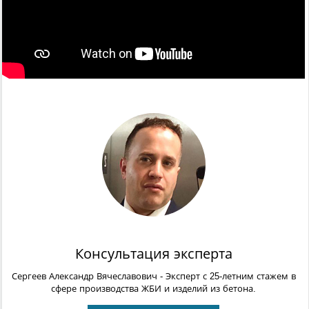
Консультация эксперта
Сергеев Александр Вячеславович
- Эксперт с 25-летним стажем в
сфере производства ЖБИ и изделий из бетона.