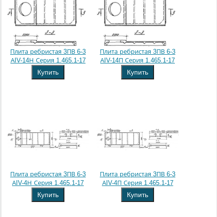
Плита ребристая 3ПВ 6-3
Плита ребристая 3ПВ 6-3
АIV-14Н Серия 1.465.1-17
АIV-14П Серия 1.465.1-17
Купить
Купить
Плита ребристая 3ПВ 6-3
Плита ребристая 3ПВ 6-3
АIV-4Н Серия 1.465.1-17
АIV-4П Серия 1.465.1-17
Купить
Купить