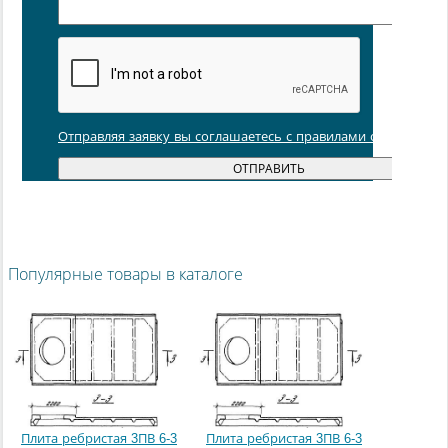
Отправляя заявку вы соглашаетесь с правилами обработки
Популярные товары в каталоге
Плита ребристая 3ПВ 6-3
Плита ребристая 3ПВ 6-3