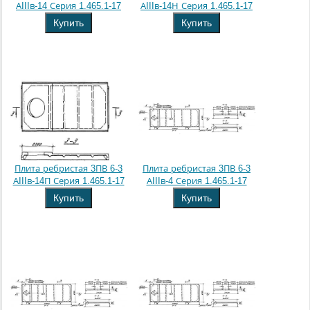
АIIIв-14 Серия 1.465.1-17
АIIIв-14Н Серия 1.465.1-17
Купить
Купить
Плита ребристая 3ПВ 6-3
Плита ребристая 3ПВ 6-3
АIIIв-14П Серия 1.465.1-17
АIIIв-4 Серия 1.465.1-17
Купить
Купить