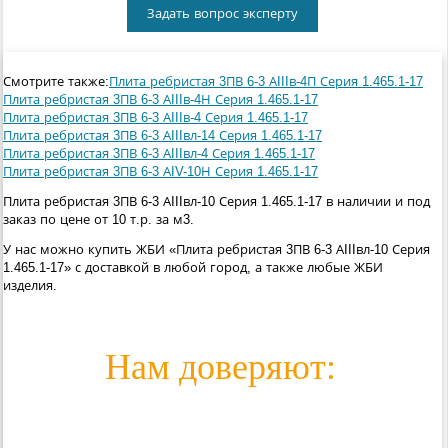
Задать вопрос эксперту
Смотрите также:
Плита ребристая 3ПВ 6-3 АIIIв-4П Серия 1.465.1-17
Плита ребристая 3ПВ 6-3 АIIIв-4Н Серия 1.465.1-17
Плита ребристая 3ПВ 6-3 АIIIв-4 Серия 1.465.1-17
Плита ребристая 3ПВ 6-3 АIIIвл-14 Серия 1.465.1-17
Плита ребристая 3ПВ 6-3 АIIIвл-4 Серия 1.465.1-17
Плита ребристая 3ПВ 6-3 АIV-10Н Серия 1.465.1-17
Плита ребристая 3ПВ 6-3 АIIIвл-10 Серия 1.465.1-17 в наличии и под
заказ по цене от 10 т.р. за м3.
У нас можно купить ЖБИ «Плита ребристая 3ПВ 6-3 АIIIвл-10 Серия
1.465.1-17» с доставкой в любой город, а также любые ЖБИ
изделия.
Нам доверяют: