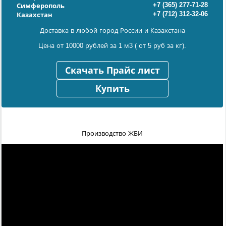
+7 (365) 277-71-28
Симферополь
+7 (712) 312-32-06
Казахстан
Доставка в любой город России и Казахстана
Цена от 10000 рублей за 1 м3 ( от 5 руб за кг).
Скачать Прайс лист
Купить
Производство ЖБИ