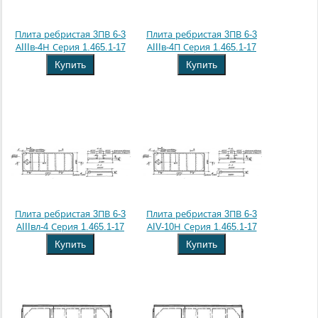
Плита ребристая 3ПВ 6-3
Плита ребристая 3ПВ 6-3
АIIIв-4Н Серия 1.465.1-17
АIIIв-4П Серия 1.465.1-17
Купить
Купить
Плита ребристая 3ПВ 6-3
Плита ребристая 3ПВ 6-3
АIIIвл-4 Серия 1.465.1-17
АIV-10Н Серия 1.465.1-17
Купить
Купить