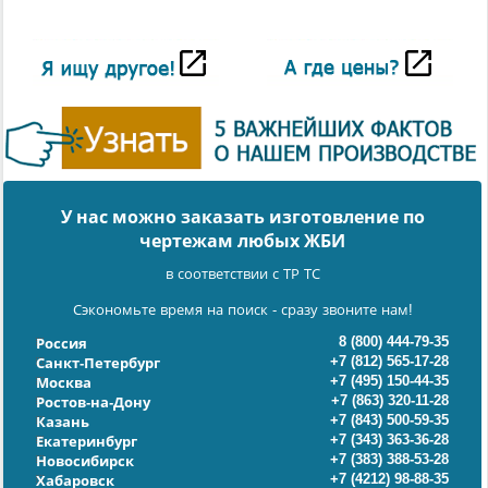
У нас можно заказать изготовление по
чертежам любых ЖБИ
в соответствии с ТР ТС
Сэкономьте время на поиск - сразу звоните нам!
8 (800) 444-79-35
Россия
+7 (812) 565-17-28
Санкт-Петербург
+7 (495) 150-44-35
Москва
+7 (863) 320-11-28
Ростов-на-Дону
+7 (843) 500-59-35
Казань
+7 (343) 363-36-28
Екатеринбург
+7 (383) 388-53-28
Новосибирск
+7 (4212) 98-88-35
Хабаровск