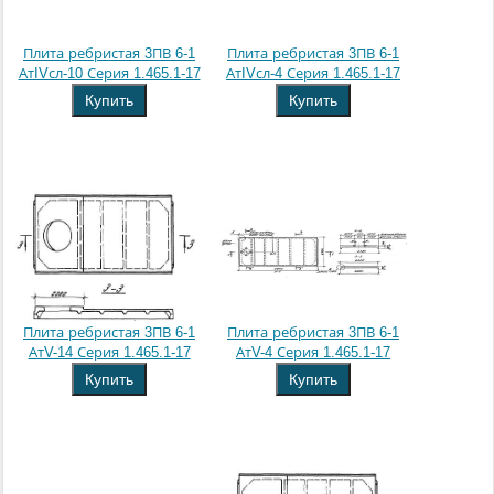
Плита ребристая 3ПВ 6-1
Плита ребристая 3ПВ 6-1
АтIVсл-10 Серия 1.465.1-17
АтIVсл-4 Серия 1.465.1-17
Купить
Купить
Плита ребристая 3ПВ 6-1
Плита ребристая 3ПВ 6-1
АтV-14 Серия 1.465.1-17
АтV-4 Серия 1.465.1-17
Купить
Купить