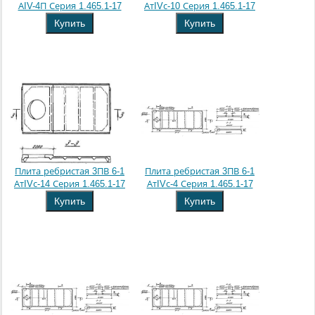
АIV-4П Серия 1.465.1-17
АтIVс-10 Серия 1.465.1-17
Купить
Купить
Плита ребристая 3ПВ 6-1
Плита ребристая 3ПВ 6-1
АтIVс-14 Серия 1.465.1-17
АтIVс-4 Серия 1.465.1-17
Купить
Купить