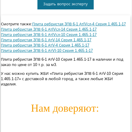
Задать вопрос эксперту
Смотрите также:
Плита ребристая 3ПВ 6-1 АтIVсл-4 Серия 1.465.1-17
Плита ребристая 3ПВ 6-1 АтIVсл-14 Серия 1.465.1-17
Плита ребристая 3ПВ 6-1 АтIVсл-10 Серия 1.465.1-17
Плита ребристая 3ПВ 6-1 АтV-14 Серия 1.465.1-17
Плита ребристая 3ПВ 6-1 АтV-4 Серия 1.465.1-17
Плита ребристая 3ПВ 6-1 АтVI-10 Серия 1.465.1-17
Плита ребристая 3ПВ 6-1 АтV-10 Серия 1.465.1-17 в наличии и под
заказ по цене от 10 т.р. за м3.
У нас можно купить ЖБИ «Плита ребристая 3ПВ 6-1 АтV-10 Серия
1.465.1-17» с доставкой в любой город, а также любые ЖБИ
изделия.
Нам доверяют: