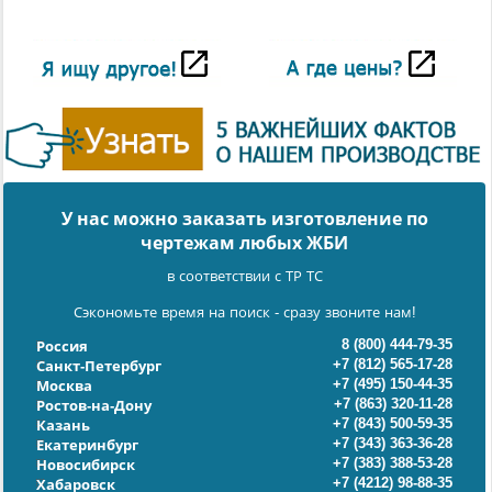
У нас можно заказать изготовление по
чертежам любых ЖБИ
в соответствии с ТР ТС
Сэкономьте время на поиск - сразу звоните нам!
8 (800) 444-79-35
Россия
+7 (812) 565-17-28
Санкт-Петербург
+7 (495) 150-44-35
Москва
+7 (863) 320-11-28
Ростов-на-Дону
+7 (843) 500-59-35
Казань
+7 (343) 363-36-28
Екатеринбург
+7 (383) 388-53-28
Новосибирск
+7 (4212) 98-88-35
Хабаровск