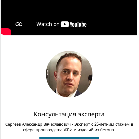
Консультация эксперта
Сергеев Александр Вячеславович
- Эксперт с 25-летним стажем в
сфере производства ЖБИ и изделий из бетона.