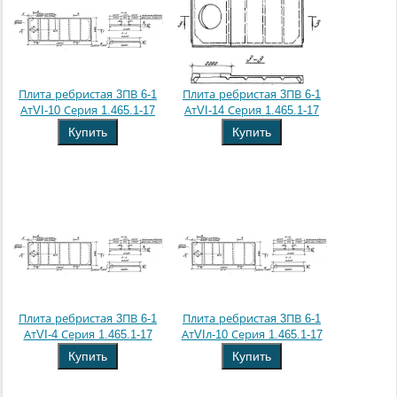
Плита ребристая 3ПВ 6-1
Плита ребристая 3ПВ 6-1
АтVI-10 Серия 1.465.1-17
АтVI-14 Серия 1.465.1-17
Купить
Купить
Плита ребристая 3ПВ 6-1
Плита ребристая 3ПВ 6-1
АтVI-4 Серия 1.465.1-17
АтVIл-10 Серия 1.465.1-17
Купить
Купить