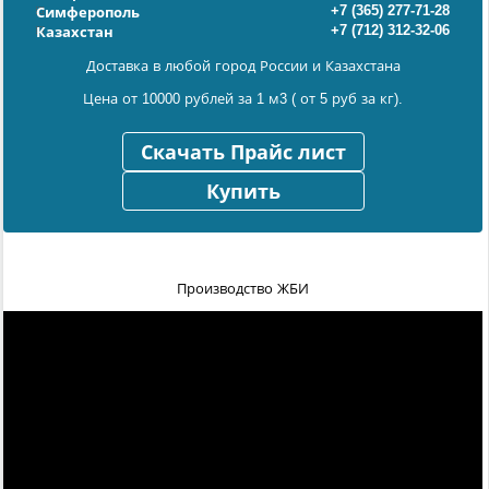
+7 (365) 277-71-28
Симферополь
+7 (712) 312-32-06
Казахстан
Доставка в любой город России и Казахстана
Цена от 10000 рублей за 1 м3 ( от 5 руб за кг).
Скачать Прайс лист
Купить
Производство ЖБИ