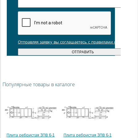
Отправляя заявку вы соглашаетесь с правилами обработки
Популярные товары в каталоге
Плита ребристая 3ПВ 6-1
Плита ребристая 3ПВ 6-1