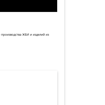
е производства ЖБИ и изделий из