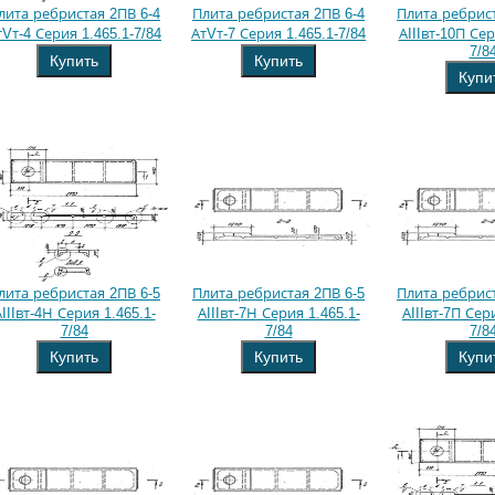
лита ребристая 2ПВ 6-4
Плита ребристая 2ПВ 6-4
Плита ребрист
тVт-4 Серия 1.465.1-7/84
АтVт-7 Серия 1.465.1-7/84
АIIIвт-10П Сер
7/8
Купить
Купить
Купи
лита ребристая 2ПВ 6-5
Плита ребристая 2ПВ 6-5
Плита ребрист
IIIвт-4Н Серия 1.465.1-
АIIIвт-7Н Серия 1.465.1-
АIIIвт-7П Сер
7/84
7/84
7/8
Купить
Купить
Купи