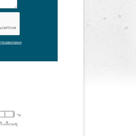
с правилами