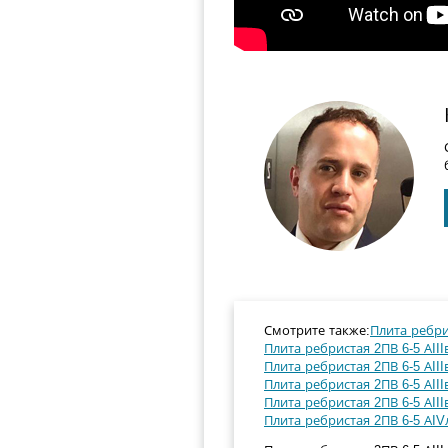
Смотрите также:
Плита ребрис
Плита ребристая 2ПВ 6-5 АIII
Плита ребристая 2ПВ 6-5 АIIIв
Плита ребристая 2ПВ 6-5 АIII
Плита ребристая 2ПВ 6-5 АIII
Плита ребристая 2ПВ 6-5 АIVл