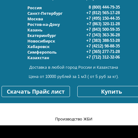
8 (800) 444-79-35
Россия
+7 (812) 565-17-28
Санкт-Петербург
+7 (495) 150-44-35
Москва
+7 (863) 320-11-28
Ростов-на-Дону
+7 (843) 500-59-35
Казань
+7 (343) 363-36-28
Екатеринбург
+7 (383) 388-53-28
Новосибирск
+7 (4212) 98-88-35
Хабаровск
+7 (365) 277-71-28
Симферополь
+7 (712) 312-32-06
Казахстан
Доставка в любой город России и Казахстана
Цена от 10000 рублей за 1 м3 ( от 5 руб за кг).
Скачать Прайс лист
Купить
Производство ЖБИ