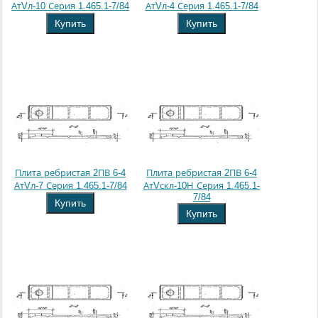
АтVл-10 Серия 1.465.1-7/84
АтVл-4 Серия 1.465.1-7/84
Купить
Купить
Плита ребристая 2ПВ 6-4
Плита ребристая 2ПВ 6-4
АтVл-7 Серия 1.465.1-7/84
АтVскл-10Н Серия 1.465.1-
7/84
Купить
Купить