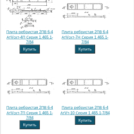
Плита ребристая 2ПВ 6-4
Плита ребристая 2ПВ 6-4
АтVскт-4П Серия 1.465.1-
АтVскт-7Н Серия 1.465.1-
7/84
7/84
Купить
Купить
Плита ребристая 2ПВ 6-4
Плита ребристая 2ПВ 6-4
АтVскт-7П Серия 1.465.1-
АтVт-10 Серия 1.465.1-7/84
7/84
Купить
Купить