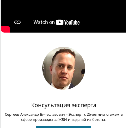
Консультация эксперта
Сергеев Александр Вячеславович
- Эксперт с 25-летним стажем в
сфере производства ЖБИ и изделий из бетона.