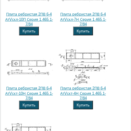
Плита ребристая 2ПВ 6-4
Плита ребристая 2ПВ 6-4
АтVскл-10П Серия 1.465.1-
АтVскл-7Н Серия 1.465.1-
7/84
7/84
Купить
Купить
Плита ребристая 2ПВ 6-4
Плита ребристая 2ПВ 6-4
АтVскт-10Н Серия 1.465.1-
АтVскт-4Н Серия 1.465.1-
7/84
7/84
Купить
Купить