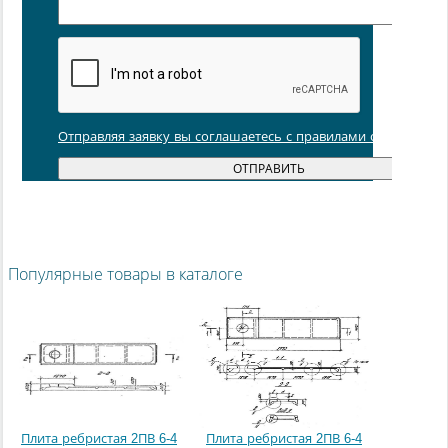
Отправляя заявку вы соглашаетесь с правилами обработки
Популярные товары в каталоге
Плита ребристая 2ПВ 6-4
Плита ребристая 2ПВ 6-4