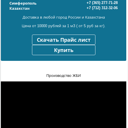
+7 (365) 277-71-28
Симферополь
+7 (712) 312-32-06
Казахстан
Доставка в любой город России и Казахстана
Цена от 10000 рублей за 1 м3 ( от 5 руб за кг).
Скачать Прайс лист
Купить
Производство ЖБИ