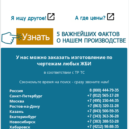
У нас можно заказать изготовление по
чертежам любых ЖБИ
в соответствии с ТР ТС
Сэкономьте время на поиск - сразу звоните нам!
8 (800) 444-79-35
Россия
+7 (812) 565-17-28
Санкт-Петербург
+7 (495) 150-44-35
Москва
+7 (863) 320-11-28
Ростов-на-Дону
+7 (843) 500-59-35
Казань
+7 (343) 363-36-28
Екатеринбург
+7 (383) 388-53-28
Новосибирск
+7 (4212) 98-88-35
Хабаровск