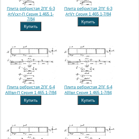
Плита ребристая 2ПГ 6-3
Плита ребристая 2ПГ 6-3
АтVскт-П Серия 1.465.1-
АтVт Серия 1.465.1-7/84
7/84
Купить
Купить
Плита ребристая 2ПГ 6-4
Плита ребристая 2ПГ 6-4
АIIIвл-П Серия 1.465.1-7/84
АIIIвл Серия 1.465.1-7/84
Купить
Купить