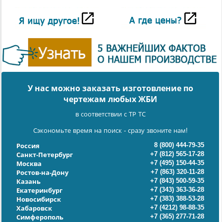
У нас можно заказать изготовление по
чертежам любых ЖБИ
в соответствии с ТР ТС
Сэкономьте время на поиск - сразу звоните нам!
8 (800) 444-79-35
Россия
+7 (812) 565-17-28
Санкт-Петербург
+7 (495) 150-44-35
Москва
+7 (863) 320-11-28
Ростов-на-Дону
+7 (843) 500-59-35
Казань
+7 (343) 363-36-28
Екатеринбург
+7 (383) 388-53-28
Новосибирск
+7 (4212) 98-88-35
Хабаровск
+7 (365) 277-71-28
Симферополь