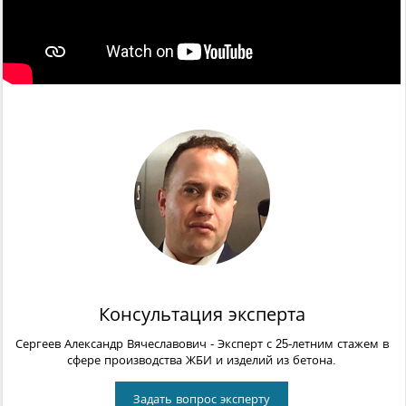
Консультация эксперта
Сергеев Александр Вячеславович
- Эксперт с 25-летним стажем в
сфере производства ЖБИ и изделий из бетона.
Задать вопрос эксперту