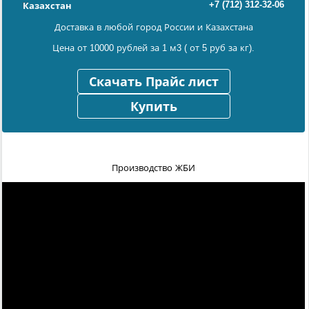
+7 (712) 312-32-06
Казахстан
Доставка в любой город России и Казахстана
Цена от 10000 рублей за 1 м3 ( от 5 руб за кг).
Скачать Прайс лист
Купить
Производство ЖБИ