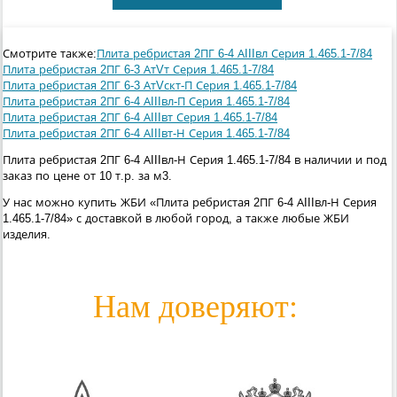
Смотрите также:
Плита ребристая 2ПГ 6-4 АIIIвл Серия 1.465.1-7/84
Плита ребристая 2ПГ 6-3 АтVт Серия 1.465.1-7/84
Плита ребристая 2ПГ 6-3 АтVскт-П Серия 1.465.1-7/84
Плита ребристая 2ПГ 6-4 АIIIвл-П Серия 1.465.1-7/84
Плита ребристая 2ПГ 6-4 АIIIвт Серия 1.465.1-7/84
Плита ребристая 2ПГ 6-4 АIIIвт-Н Серия 1.465.1-7/84
Плита ребристая 2ПГ 6-4 АIIIвл-Н Серия 1.465.1-7/84 в наличии и под
заказ по цене от 10 т.р. за м3.
У нас можно купить ЖБИ «Плита ребристая 2ПГ 6-4 АIIIвл-Н Серия
1.465.1-7/84» с доставкой в любой город, а также любые ЖБИ
изделия.
Нам доверяют: