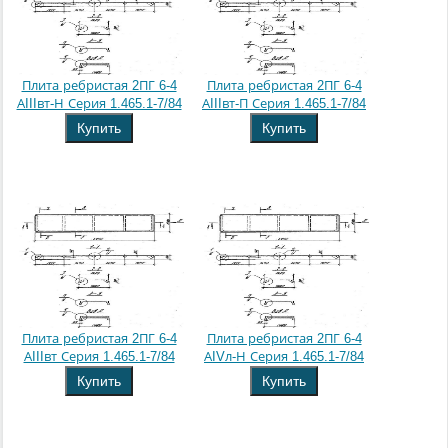
Плита ребристая 2ПГ 6-4
Плита ребристая 2ПГ 6-4
АIIIвт-Н Серия 1.465.1-7/84
АIIIвт-П Серия 1.465.1-7/84
Купить
Купить
Плита ребристая 2ПГ 6-4
Плита ребристая 2ПГ 6-4
АIIIвт Серия 1.465.1-7/84
АIVл-Н Серия 1.465.1-7/84
Купить
Купить