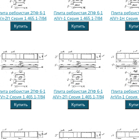
лита ребристая 2ПФ 6-1
Плита ребристая 2ПФ 6-1
Плита ребрист
Vл-2П Серия 1.465.1-7/84
АIVт-1 Серия 1.465.1-7/84
АIVт-1Н Серия 
Купить
Купить
Купи
лита ребристая 2ПФ 6-1
Плита ребристая 2ПФ 6-1
Плита ребрист
IVт-2 Серия 1.465.1-7/84
АIVт-2П Серия 1.465.1-7/84
АтVIл-1 Серия 
Купить
Купить
Купи