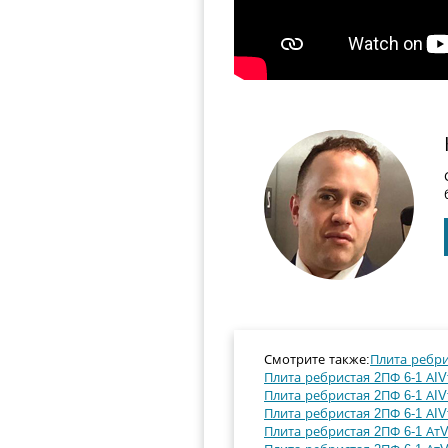
Смотрите также:
Плита ребрис
Плита ребристая 2ПФ 6-1 АIVт
Плита ребристая 2ПФ 6-1 АIVт
Плита ребристая 2ПФ 6-1 АIVт
Плита ребристая 2ПФ 6-1 АтVI