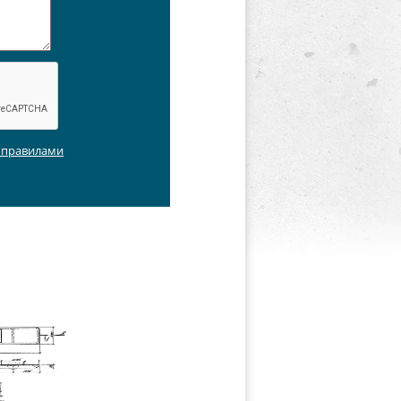
с правилами