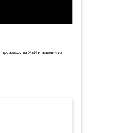
е производства ЖБИ и изделий из