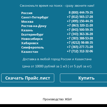
Сэкономьте время на поиск - сразу звоните нам!
8 (800) 444-79-35
Россия
+7 (812) 565-17-28
Санкт-Петербург
+7 (495) 150-44-35
Москва
+7 (863) 320-11-28
Ростов-на-Дону
+7 (843) 500-59-35
Казань
+7 (343) 363-36-28
Екатеринбург
+7 (383) 388-53-28
Новосибирск
+7 (4212) 98-88-35
Хабаровск
+7 (365) 277-71-28
Симферополь
+7 (712) 312-32-06
Казахстан
Доставка в любой город России и Казахстана
Цена от 10000 рублей за 1 м3 ( от 5 руб за кг).
Скачать Прайс лист
Купить
Производство ЖБИ